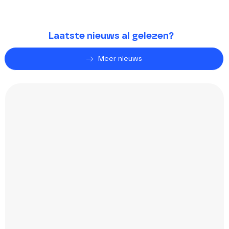
Laatste nieuws al gelezen?
Meer nieuws