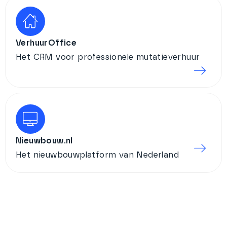
VerhuurOffice
Het CRM voor professionele mutatieverhuur
Nieuwbouw.nl
Het nieuwbouwplatform van Nederland