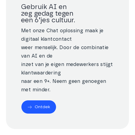
Gebruik AI en
zeg gedag tegen
een 6’jes cultuur.
Met onze Chat oplossing maak je
digitaal klantcontact
weer menselijk. Door de combinatie
van AI en de
inzet van je eigen medewerkers stijgt
klantwaardering
naar een 9+. Neem geen genoegen
met minder.
Ontdek