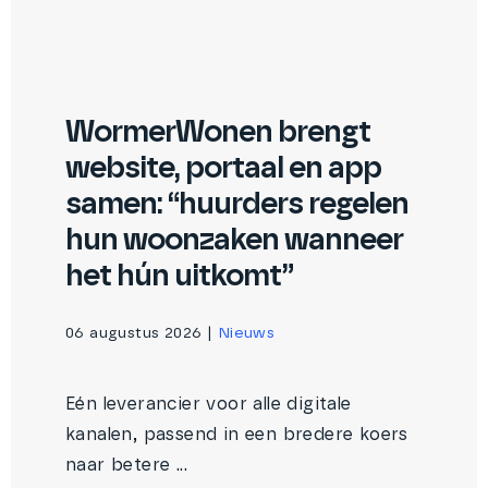
WormerWonen brengt
website, portaal en app
samen: “huurders regelen
hun woonzaken wanneer
het hún uitkomt”
06 augustus 2026
|
Nieuws
Eén leverancier voor alle digitale
kanalen, passend in een bredere koers
naar betere ...