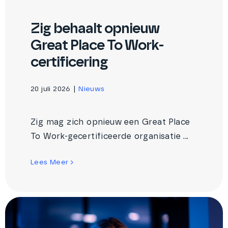
Zig behaalt opnieuw
Great Place To Work-
certificering
20 juli 2026
|
Nieuws
Zig mag zich opnieuw een Great Place
To Work-gecertificeerde organisatie ...
Lees Meer