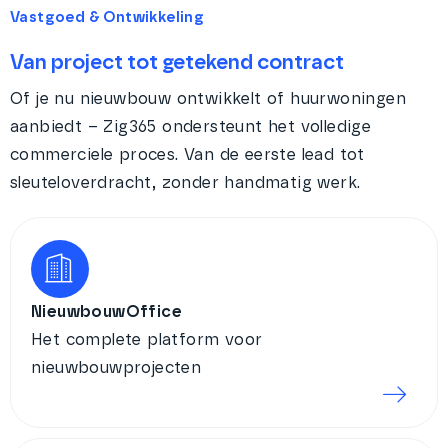
Vastgoed & Ontwikkeling
Van project tot getekend contract
Of je nu nieuwbouw ontwikkelt of huurwoningen
aanbiedt – Zig365 ondersteunt het volledige
commerciele proces. Van de eerste lead tot
sleuteloverdracht, zonder handmatig werk.
NieuwbouwOffice
Het complete platform voor
nieuwbouwprojecten