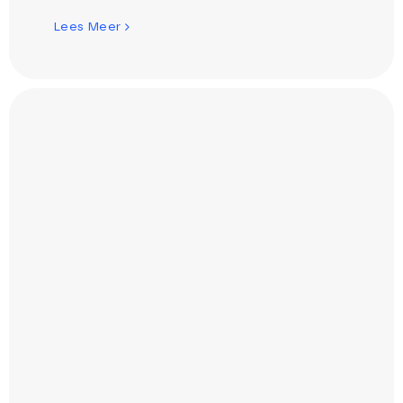
Lees Meer