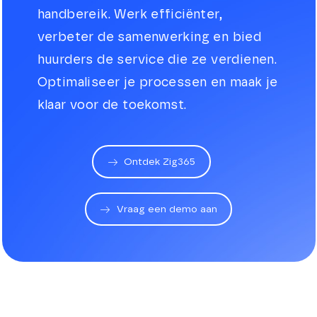
handbereik. Werk efficiënter,
verbeter de samenwerking en bied
huurders de service die ze verdienen.
Optimaliseer je processen en maak je
klaar voor de toekomst.
Ontdek Zig365
Vraag een demo aan