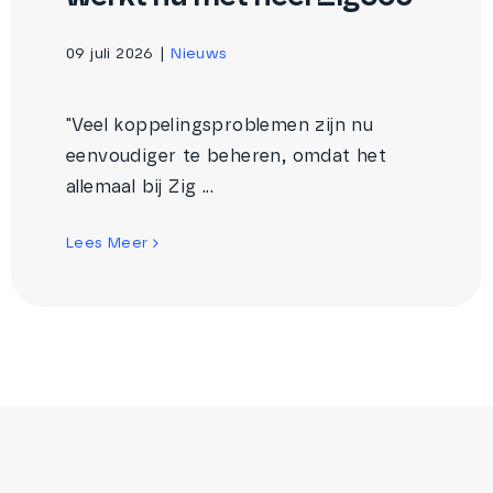
09 juli 2026
|
Nieuws
"Veel koppelingsproblemen zijn nu
eenvoudiger te beheren, omdat het
allemaal bij Zig ...
Lees Meer