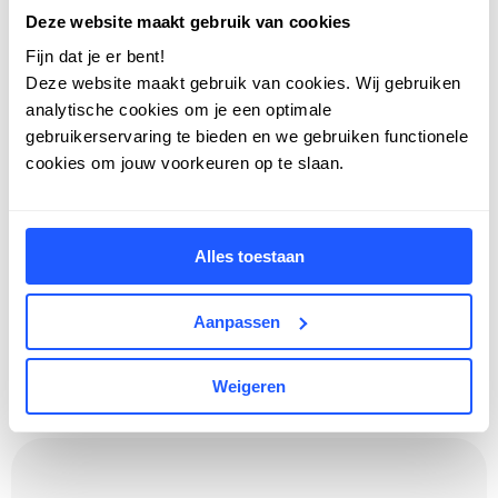
Deze website maakt gebruik van cookies
Fijn dat je er bent!
Deze website maakt gebruik van cookies. Wij gebruiken
analytische cookies om je een optimale
gebruikerservaring te bieden en we gebruiken functionele
cookies om jouw voorkeuren op te slaan.
Alles toestaan
Aanpassen
Weigeren