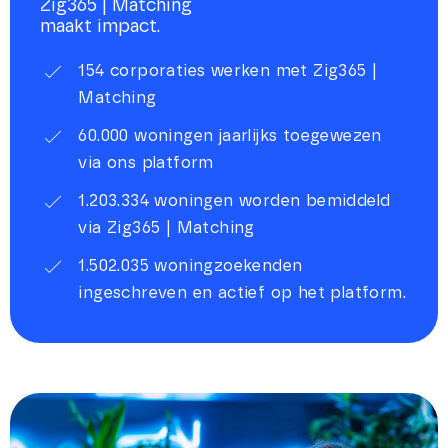
Zig365 | Matching
maakt impact.
154 corporaties werken met Zig365 |
Matching
60.000 woningen jaarlijks toegewezen
via ons platform
1.203.334 woningen worden bemiddeld
via Zig365 | Matching
1.502.035 woningzoekenden
ingeschreven en actief op het platform.