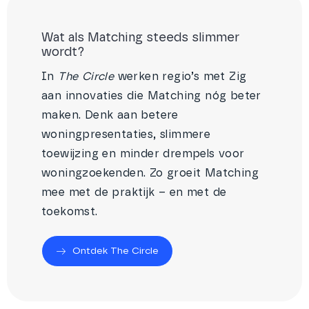
Wat als Matching steeds slimmer
wordt?
In
The Circle
werken regio’s met Zig
aan innovaties die Matching nóg beter
maken. Denk aan betere
woningpresentaties, slimmere
toewijzing en minder drempels voor
woningzoekenden. Zo groeit Matching
mee met de praktijk – en met de
toekomst.
Ontdek The Circle