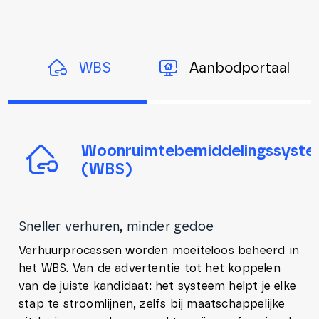
WBS
Aanbodportaal
Woonruimtebemiddelingssyst
(WBS)
Sneller verhuren, minder gedoe
Verhuurprocessen worden moeiteloos beheerd in
het WBS. Van de advertentie tot het koppelen
van de juiste kandidaat: het systeem helpt je elke
stap te stroomlijnen, zelfs bij maatschappelijke