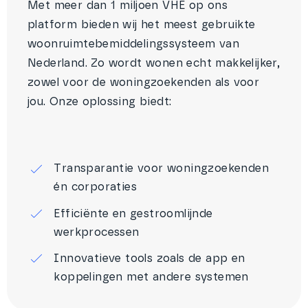
Met meer dan 1 miljoen VHE op ons
platform bieden wij het meest gebruikte
woonruimtebemiddelingssysteem van
Nederland. Zo wordt wonen echt makkelijker,
zowel voor de woningzoekenden als voor
jou. Onze oplossing biedt:
Transparantie voor woningzoekenden
én corporaties
Efficiënte en gestroomlijnde
werkprocessen
Innovatieve tools zoals de app en
koppelingen met andere systemen