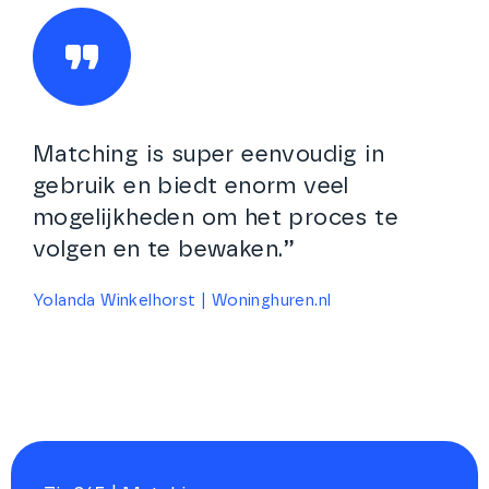
Matching is super eenvoudig in
gebruik en biedt enorm veel
mogelijkheden om het proces te
volgen en te bewaken.”
Yolanda Winkelhorst | Woninghuren.nl