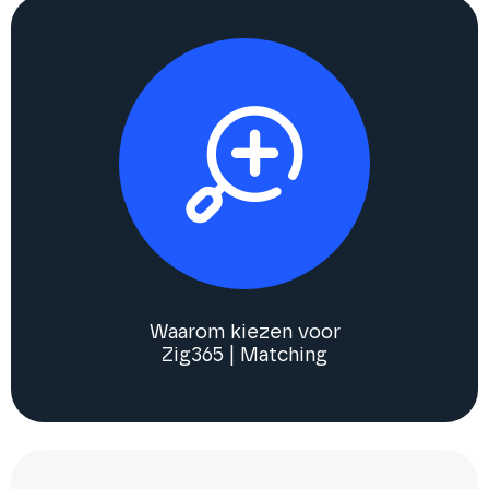
Waarom kiezen voor
Zig365 | Matching