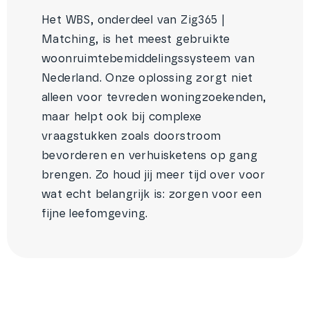
Het WBS, onderdeel van Zig365 |
Matching, is het meest gebruikte
woonruimtebemiddelingssysteem van
Nederland. Onze oplossing zorgt niet
alleen voor tevreden woningzoekenden,
maar helpt ook bij complexe
vraagstukken zoals doorstroom
bevorderen en verhuisketens op gang
brengen. Zo houd jij meer tijd over voor
wat echt belangrijk is: zorgen voor een
fijne leefomgeving.