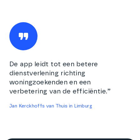
De app leidt tot een betere
dienstverlening richting
woningzoekenden en een
verbetering van de efficiëntie.”
Jan Kerckhoffs van Thuis in Limburg