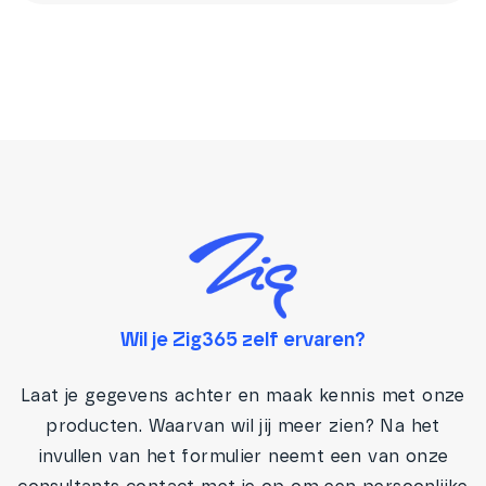
Wil je Zig365 zelf ervaren?
Laat je gegevens achter en maak kennis met onze
producten. Waarvan wil jij meer zien? Na het
invullen van het formulier neemt een van onze