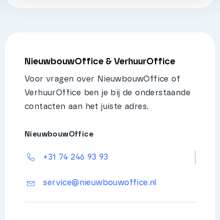
NieuwbouwOffice & VerhuurOffice
Voor vragen over NieuwbouwOffice of
VerhuurOffice ben je bij de onderstaande
contacten aan het juiste adres.
NieuwbouwOffice
+31 74 246 93 93
service@nieuwbouwoffice.nl