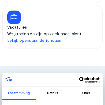
Vacatures
We groeien en zijn op zoek naar talent.
Bekijk openstaande functies
Support
Toestemming
Details
Over
Altijd beschikbaar. Altijd oplossingsgericht.