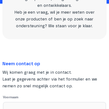
en ontwikkelaars.
Heb je een vraag, wil je meer weten over
onze producten of ben je op zoek naar
ondersteuning? We staan voor je klaar.
Neem contact op
Wij komen graag met je in contact.
Laat je gegevens achter via het formulier en we
nemen zo snel mogelijk contact op.