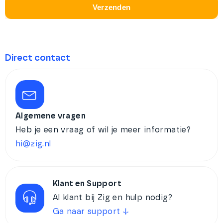
Direct contact
Algemene vragen
Heb je een vraag of wil je meer informatie?
hi@zig.nl
Klant en Support
Al klant bij Zig en hulp nodig?
Ga naar support ↓