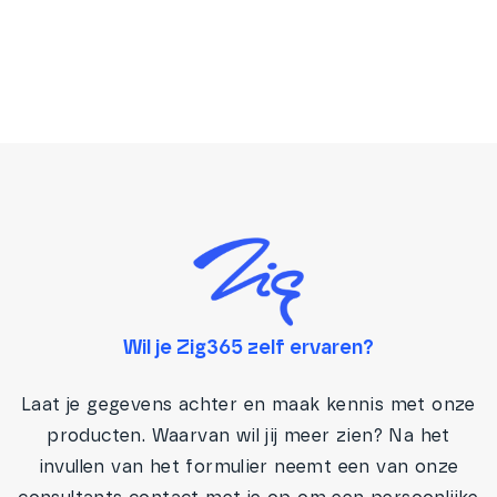
Wil je Zig365 zelf ervaren?
Laat je gegevens achter en maak kennis met onze
producten. Waarvan wil jij meer zien? Na het
invullen van het formulier neemt een van onze