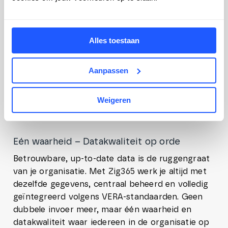
Alles toestaan
Data
AI
Processen
Aanpassen
Data
Weigeren
Eén waarheid – Datakwaliteit op orde
Betrouwbare, up-to-date data is de ruggengraat
van je organisatie. Met Zig365 werk je altijd met
dezelfde gegevens, centraal beheerd en volledig
geïntegreerd volgens VERA-standaarden. Geen
dubbele invoer meer, maar één waarheid en
datakwaliteit waar iedereen in de organisatie op