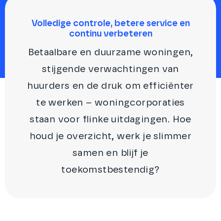
Volledige controle, betere service en
continu verbeteren
Betaalbare en duurzame woningen,
stijgende verwachtingen van
huurders en de druk om efficiënter
te werken – woningcorporaties
staan voor flinke uitdagingen. Hoe
houd je overzicht, werk je slimmer
samen en blijf je
toekomstbestendig?