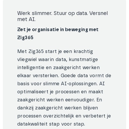
Werk slimmer. Stuur op data. Versnel
met AI.
Zet je organisatie in beweging met
Zig365
Met Zig365 start je een krachtig
vliegwiel waarin data, kunstmatige
intelligentie en zaakgericht werken
elkaar versterken. Goede data vormt de
basis voor slimme AI-oplossingen. AI
optimaliseert je processen en maakt
zaakgericht werken eenvoudiger. En
dankzij zaakgericht werken blijven
processen overzichtelijk en verbetert je
datakwaliteit stap voor stap.