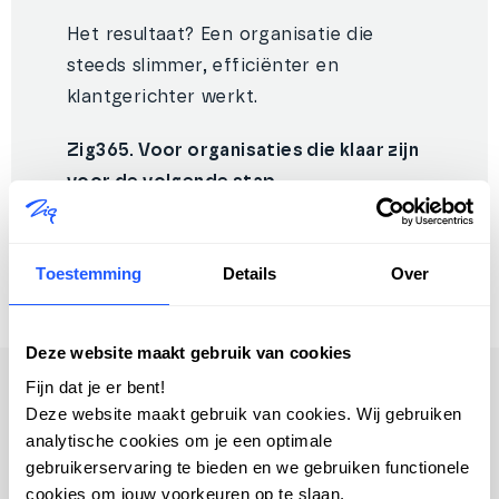
Het resultaat? Een organisatie die
steeds slimmer, efficiënter en
klantgerichter werkt.
Zig365. Voor organisaties die klaar zijn
voor de volgende stap.
Toestemming
Details
Over
Deze website maakt gebruik van cookies
Fijn dat je er bent!
Deze website maakt gebruik van cookies. Wij gebruiken
analytische cookies om je een optimale
WAT MAAKT ZIG365 UNIEK?
gebruikerservaring te bieden en we gebruiken functionele
cookies om jouw voorkeuren op te slaan.