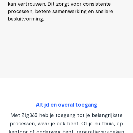
kan vertrouwen. Dit zorgt voor consistente
processen, betere samenwerking en snellere
besluitvorming.
Altijd en overal toegang
Met Zig365 heb je toegang tot je belangrijkste
processen, waar je ook bent. Of je nu thuis, op
kantoor of onderweg bent, reparatieverzoeken