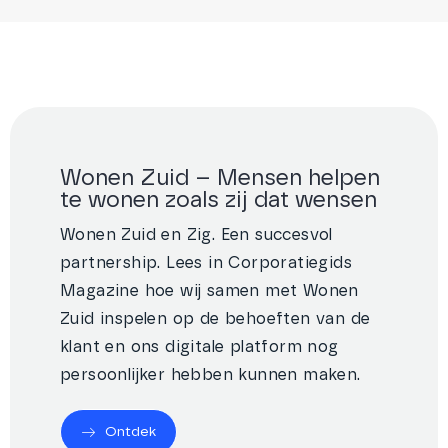
Wonen Zuid – Mensen helpen
te wonen zoals zij dat wensen
Wonen Zuid en Zig. Een succesvol
partnership. Lees in Corporatiegids
Magazine hoe wij samen met Wonen
Zuid inspelen op de behoeften van de
klant en ons digitale platform nog
persoonlijker hebben kunnen maken.
Ontdek