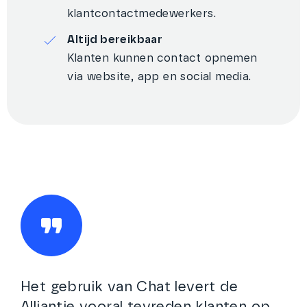
klantcontactmedewerkers.
Altijd bereikbaar
Klanten kunnen contact opnemen
via website, app en social media.
Het gebruik van Chat levert de
Alliantie vooral tevreden klanten op.