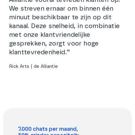
We streven ernaar om binnen één
minuut beschikbaar te zijn op dit
kanaal. Deze snelheid, in combinatie
met onze klantvriendelijke
gesprekken, zorgt voor hoge
klanttevredenheid.”
Rick Arts | de Alliantie
7.000 chats per maand,