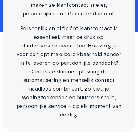
maken ze klantcontact sneller,
persoonlijker en efficiënter dan ooit.
Persoonlijk en efficiënt klantcontact is
essentieel, maar de druk op
klantenservice neemt toe. Hoe zorg je
voor een optimale bereikbaarheid zonder
in te leveren op persoonlijke aandacht?
Chat is de slimme oplossing die
automatisering en menselijk contact
naadloos combineert. Zo bied je
woningzoekenden en huurders snelle,
persoonlijke service – op elk moment van
de dag.