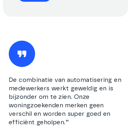
De combinatie van automatisering en
medewerkers werkt geweldig en is
bijzonder om te zien. Onze
woningzoekenden merken geen
verschil en worden super goed en
efficiënt geholpen.”