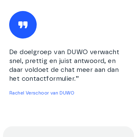
De doelgroep van DUWO verwacht
snel, prettig en juist antwoord, en
daar voldoet de chat meer aan dan
het contactformulier.”
Rachel Verschoor van DUWO