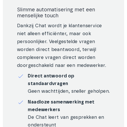
Slimme automatisering met een
menselijke touch
Dankzij Chat wordt je klantenservice
niet alleen efficiënter, maar ook
persoonlijker. Veelgestelde vragen
worden direct beantwoord, terwijl
complexere vragen direct worden
doorgeschakeld naar een medewerker.
Direct antwoord op
standaardvragen
Geen wachttijden, sneller geholpen.
Naadloze samenwerking met
medewerkers
De Chat leert van gesprekken en
ondersteunt