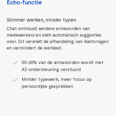
Echo-functie
Slimmer werken, minder typen
Chat onthoudt eerdere antwoorden van
medewerkers en stelt automatisch suggesties
voor. Dit versnelt de afhandeling van klantvragen
en vermindert de werklast.
50-60% van de antwoorden wordt met
AI-ondersteuning verstuurd
Minder typewerk, meer focus op
persoonlijke gesprekken