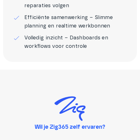
reparaties volgen
Efficiënte samenwerking – Slimme
planning en realtime werkbonnen
Volledig inzicht – Dashboards en
workflows voor controle
Wil je Zig365 zelf ervaren?