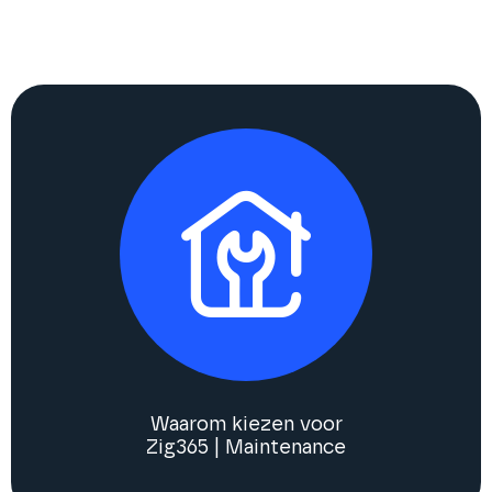
Waarom kiezen voor
Zig365 | Maintenance