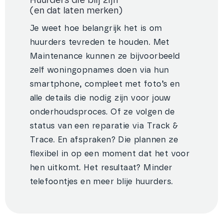
Huurders die blij zijn
(en dat laten merken)
Je weet hoe belangrijk het is om
huurders tevreden te houden. Met
Maintenance kunnen ze bijvoorbeeld
zelf woningopnames doen via hun
smartphone, compleet met foto’s en
alle details die nodig zijn voor jouw
onderhoudsproces. Of ze volgen de
status van een reparatie via Track &
Trace. En afspraken? Die plannen ze
flexibel in op een moment dat het voor
hen uitkomt. Het resultaat? Minder
telefoontjes en meer blije huurders.