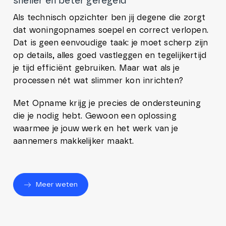
sneller en beter geregeld
Als technisch opzichter ben jij degene die zorgt
dat woningopnames soepel en correct verlopen.
Dat is geen eenvoudige taak: je moet scherp zijn
op details, alles goed vastleggen en tegelijkertijd
je tijd efficiënt gebruiken. Maar wat als je
processen nét wat slimmer kon inrichten?
Met Opname krijg je precies de ondersteuning
die je nodig hebt. Gewoon een oplossing
waarmee je jouw werk en het werk van je
aannemers makkelijker maakt.
Meer weten