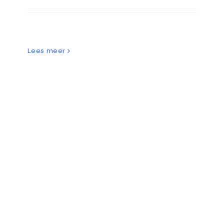
Lees meer