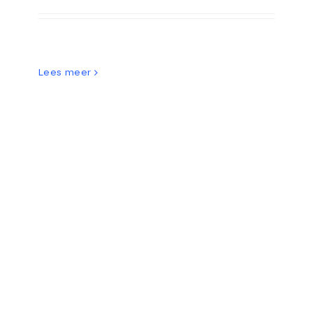
Lees meer