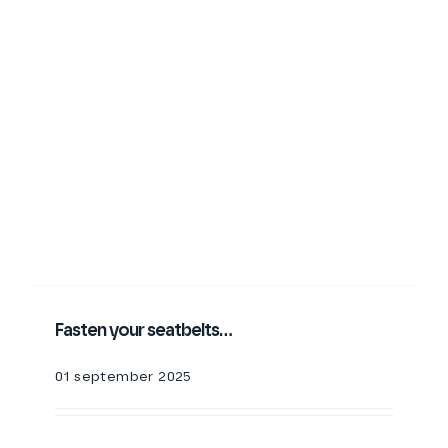
Fasten your seatbelts…
01 september 2025