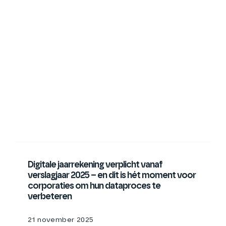
Digitale jaarrekening verplicht vanaf
verslagjaar 2025 – en dit is hét moment voor
corporaties om hun dataproces te
verbeteren
21 november 2025