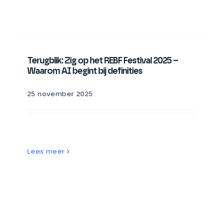
Terugblik: Zig op het REBF Festival 2025 –
Waarom AI begint bij definities
25 november 2025
Lees meer