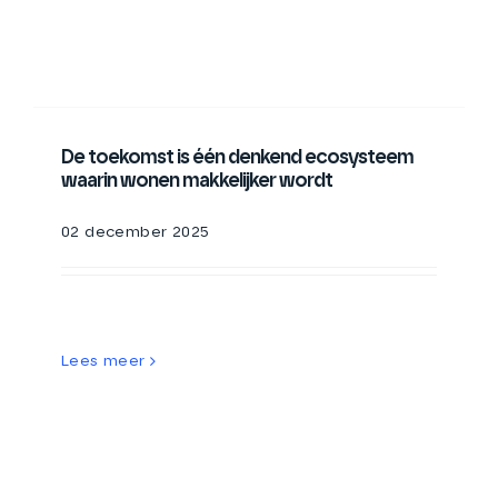
De toekomst is één denkend ecosysteem
waarin wonen makkelijker wordt
02 december 2025
Lees meer