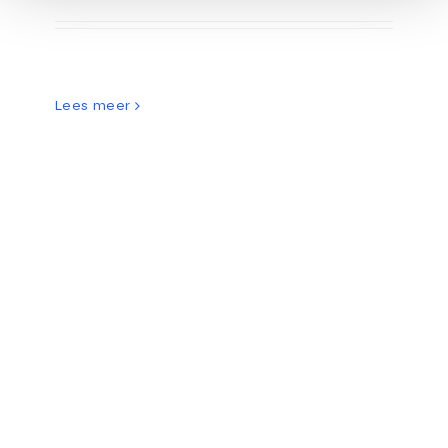
Lees meer