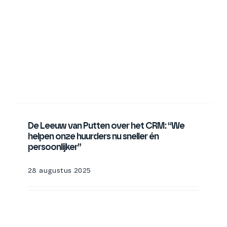
De Leeuw van Putten over het CRM: “We
helpen onze huurders nu sneller én
persoonlijker”
28 augustus 2025