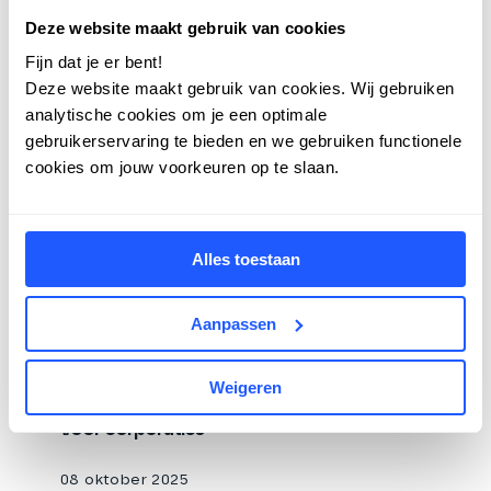
Deze website maakt gebruik van cookies
Fijn dat je er bent!
Deze website maakt gebruik van cookies. Wij gebruiken
analytische cookies om je een optimale
gebruikerservaring te bieden en we gebruiken functionele
cookies om jouw voorkeuren op te slaan.
Alles toestaan
Aanpassen
Hoe AI de woningcorporatiesector
Weigeren
verandert – en waarom dat goed nieuws is
voor corporaties
08 oktober 2025