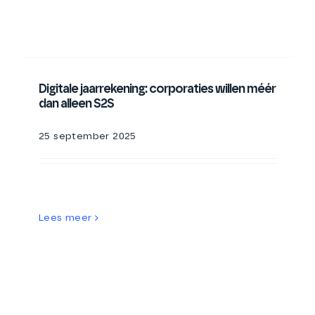
Digitale jaarrekening: corporaties willen méér
dan alleen S2S
25 september 2025
Lees meer