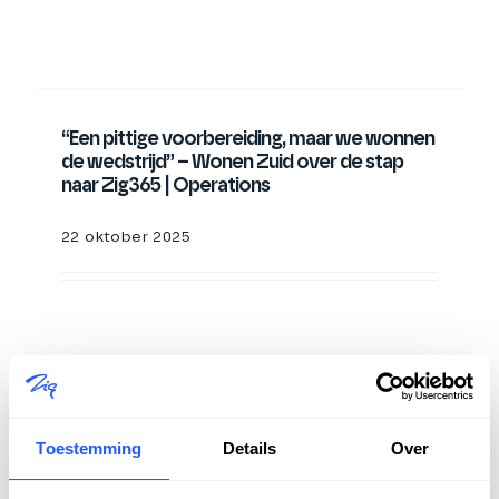
“Een pittige voorbereiding, maar we wonnen
de wedstrijd” – Wonen Zuid over de stap
naar Zig365 | Operations
22 oktober 2025
Lees meer
Toestemming
Details
Over