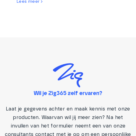
Lees meer
Wil je Zig365 zelf ervaren?
Laat je gegevens achter en maak kennis met onze
producten. Waarvan wil jij meer zien? Na het
invullen van het formulier neemt een van onze
consultants contact met je op om een persoonlijke