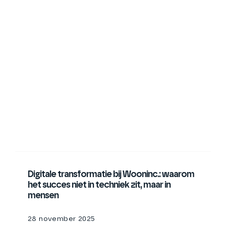
Digitale transformatie bij Wooninc.: waarom
het succes niet in techniek zit, maar in
mensen
28 november 2025