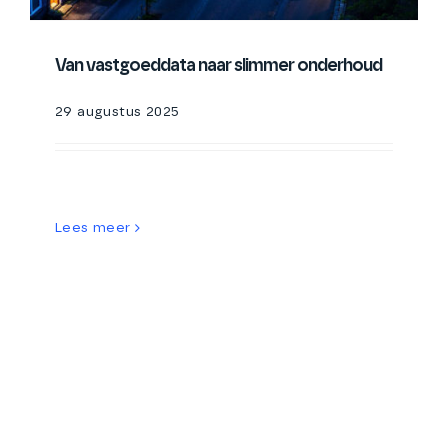
Van vastgoeddata naar slimmer onderhoud
29 augustus 2025
Lees meer