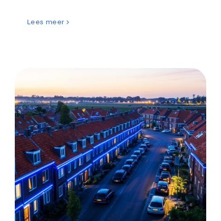
Lees meer