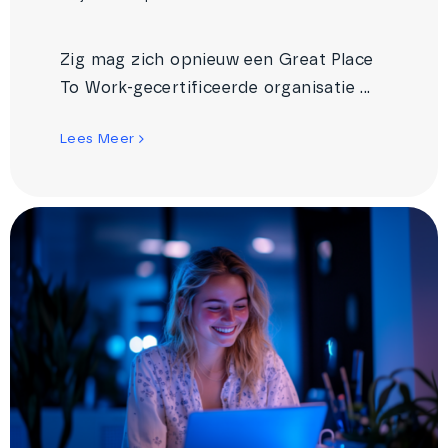
Zig mag zich opnieuw een Great Place
To Work-gecertificeerde organisatie ...
Lees Meer