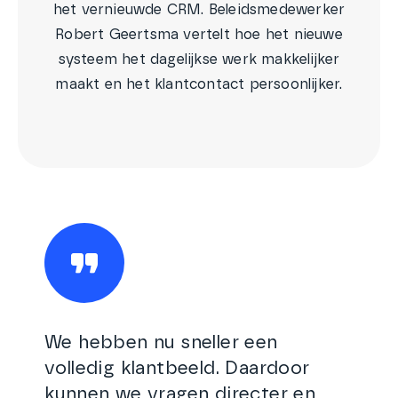
het vernieuwde CRM. Beleidsmedewerker
Robert Geertsma vertelt hoe het nieuwe
systeem het dagelijkse werk makkelijker
maakt en het klantcontact persoonlijker.
We hebben nu sneller een
volledig klantbeeld. Daardoor
kunnen we vragen directer en