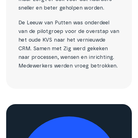
sneller en beter geholpen worden.
De Leeuw van Putten was onderdeel
van de pilotgroep voor de overstap van
het oude KVS naar het vernieuwde
CRM. Samen met Zig werd gekeken
naar processen, wensen en inrichting.
Medewerkers werden vroeg betrokken.