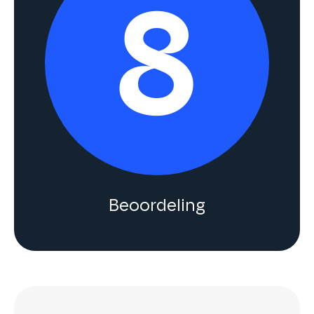
Beoordeling