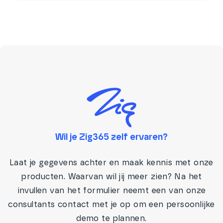
Wil je Zig365 zelf ervaren?
Laat je gegevens achter en maak kennis met onze
producten. Waarvan wil jij meer zien? Na het
invullen van het formulier neemt een van onze
consultants contact met je op om een persoonlijke
demo te plannen.