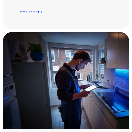
Lees Meer