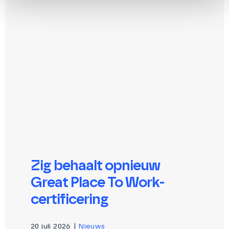
Zig behaalt opnieuw
Great Place To Work-
certificering
20 juli 2026
|
Nieuws