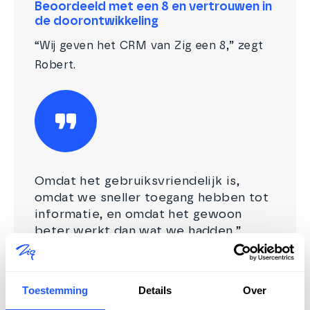
Beoordeeld met een 8 en vertrouwen in
de doorontwikkeling
“Wij geven het CRM van Zig een 8,” zegt
Robert.
Omdat het gebruiksvriendelijk is,
omdat we sneller toegang hebben tot
informatie, en omdat het gewoon
beter werkt dan wat we hadden.”
Toestemming
Details
Over
Lees het volledige klantverhaal