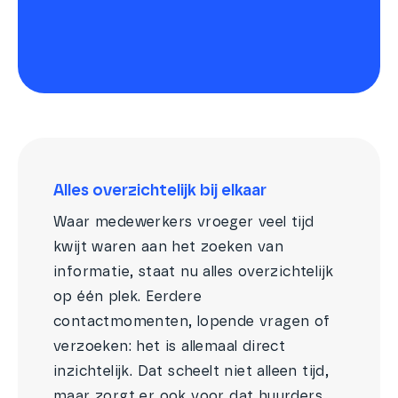
Alles overzichtelijk bij elkaar
Waar medewerkers vroeger veel tijd
kwijt waren aan het zoeken van
informatie, staat nu alles overzichtelijk
op één plek. Eerdere
contactmomenten, lopende vragen of
verzoeken: het is allemaal direct
inzichtelijk. Dat scheelt niet alleen tijd,
maar zorgt er ook voor dat huurders