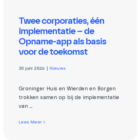
Twee corporaties, één
implementatie – de
Opname-app als basis
voor de toekomst
30 juni 2026
|
Nieuws
Groninger Huis en Wierden en Borgen
trokken samen op bij de implementatie
van ...
Lees Meer