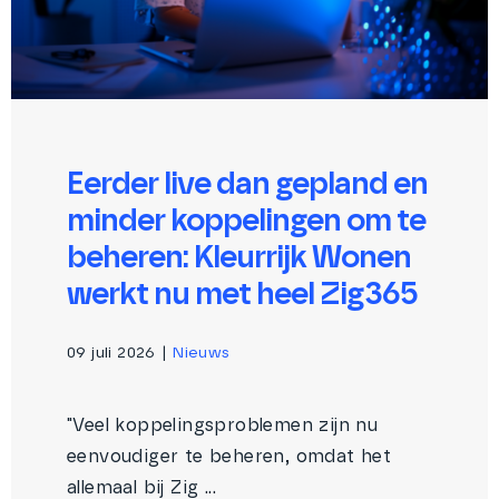
Eerder live dan gepland en
minder koppelingen om te
beheren: Kleurrijk Wonen
werkt nu met heel Zig365
09 juli 2026
|
Nieuws
"Veel koppelingsproblemen zijn nu
eenvoudiger te beheren, omdat het
allemaal bij Zig ...