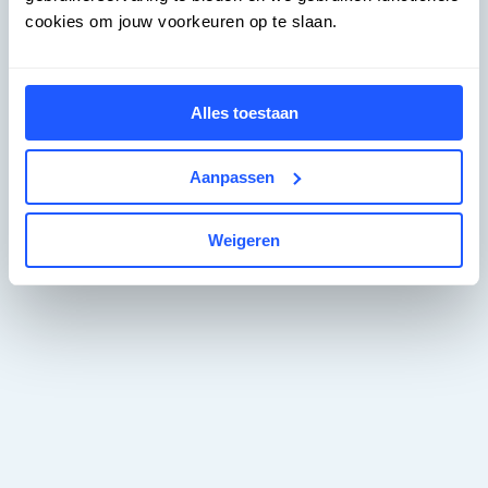
cookies om jouw voorkeuren op te slaan.
Alles toestaan
Aanpassen
Weigeren