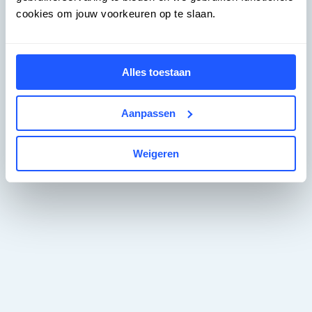
cookies om jouw voorkeuren op te slaan.
Alles toestaan
Aanpassen
Weigeren