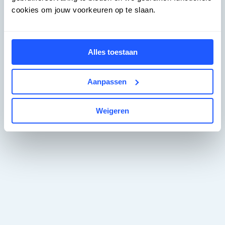
cookies om jouw voorkeuren op te slaan.
Alles toestaan
Aanpassen
Weigeren