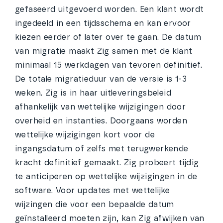
gefaseerd uitgevoerd worden. Een klant wordt
ingedeeld in een tijdsschema en kan ervoor
kiezen eerder of later over te gaan. De datum
van migratie maakt Zig samen met de klant
minimaal 15 werkdagen van tevoren definitief.
De totale migratieduur van de versie is 1-3
weken. Zig is in haar uitleveringsbeleid
afhankelijk van wettelijke wijzigingen door
overheid en instanties. Doorgaans worden
wettelijke wijzigingen kort voor de
ingangsdatum of zelfs met terugwerkende
kracht definitief gemaakt. Zig probeert tijdig
te anticiperen op wettelijke wijzigingen in de
software. Voor updates met wettelijke
wijzingen die voor een bepaalde datum
geïnstalleerd moeten zijn, kan Zig afwijken van