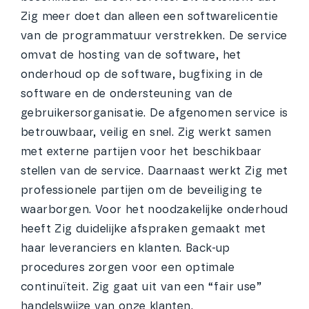
Zig meer doet dan alleen een softwarelicentie
van de programmatuur verstrekken. De service
omvat de hosting van de software, het
onderhoud op de software, bugfixing in de
software en de ondersteuning van de
gebruikersorganisatie. De afgenomen service is
betrouwbaar, veilig en snel. Zig werkt samen
met externe partijen voor het beschikbaar
stellen van de service. Daarnaast werkt Zig met
professionele partijen om de beveiliging te
waarborgen. Voor het noodzakelijke onderhoud
heeft Zig duidelijke afspraken gemaakt met
haar leveranciers en klanten. Back-up
procedures zorgen voor een optimale
continuïteit. Zig gaat uit van een “fair use”
handelswijze van onze klanten.