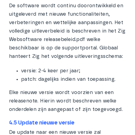
De software wordt continu doorontwikkeld en
uitgeleverd met nieuwe functionaliteiten,
verbeteringen en wettelijke aanpassingen. Het
volledige uitleverbeleid is beschreven in het Zig
Websoftware releasebeleid.pdf welke
beschikbaar is op de supportportal. Globaal
hanteert Zig het volgende uitleveringsschema:
versie: 2-4 keer per jaar;
patch: dagelijks indien van toepassing.
Elke nieuwe versie wordt voorzien van een
releasenote. Hierin wordt beschreven welke
onderdelen zijn aangepast of zijn toegevoegd.
4.5 Update nieuwe versie
De update naar een nieuwe versie zal