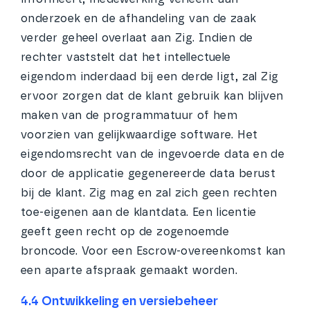
onderzoek en de afhandeling van de zaak
verder geheel overlaat aan Zig. Indien de
rechter vaststelt dat het intellectuele
eigendom inderdaad bij een derde ligt, zal Zig
ervoor zorgen dat de klant gebruik kan blijven
maken van de programmatuur of hem
voorzien van gelijkwaardige software. Het
eigendomsrecht van de ingevoerde data en de
door de applicatie gegenereerde data berust
bij de klant. Zig mag en zal zich geen rechten
toe-eigenen aan de klantdata. Een licentie
geeft geen recht op de zogenoemde
broncode. Voor een Escrow-overeenkomst kan
een aparte afspraak gemaakt worden.
4.4 Ontwikkeling en versiebeheer