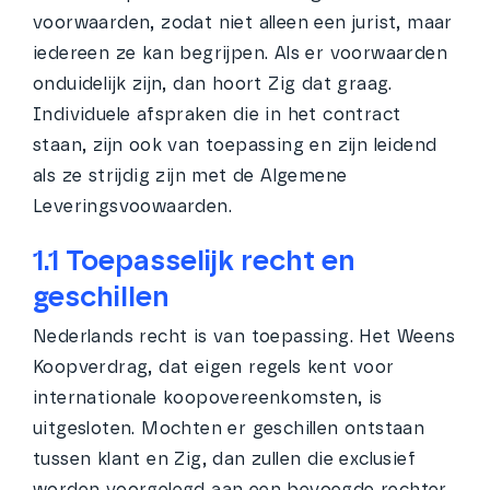
voorwaarden, zodat niet alleen een jurist, maar
iedereen ze kan begrijpen. Als er voorwaarden
onduidelijk zijn, dan hoort Zig dat graag.
Individuele afspraken die in het contract
staan, zijn ook van toepassing en zijn leidend
als ze strijdig zijn met de Algemene
Leveringsvoowaarden.
1.1 Toepasselijk recht en
geschillen
Nederlands recht is van toepassing. Het Weens
Koopverdrag, dat eigen regels kent voor
internationale koopovereenkomsten, is
uitgesloten. Mochten er geschillen ontstaan
tussen klant en Zig, dan zullen die exclusief