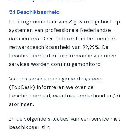
5.1 Beschikbaarheid
De programmatuur van Zig wordt gehost op
systemen van professionele Nederlandse
datacenters. Deze datacenters hebben een
netwerkbeschikbaarheid van 99,99%. De
beschikbaarheid en performance van onze
services worden continu gemonitord.
Via ons service management systeem
(TopDesk) informeren we over de
beschikbaarheid, eventueel onderhoud en/of
storingen.
In de volgende situaties kan een service niet
beschikbaar zijn: