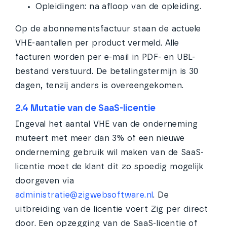
Opleidingen: na afloop van de opleiding.
Op de abonnementsfactuur staan de actuele
VHE-aantallen per product vermeld. Alle
facturen worden per e-mail in PDF- en UBL-
bestand verstuurd. De betalingstermijn is 30
dagen, tenzij anders is overeengekomen.
2.4 Mutatie van de SaaS-licentie
Ingeval het aantal VHE van de onderneming
muteert met meer dan 3% of een nieuwe
onderneming gebruik wil maken van de SaaS-
licentie moet de klant dit zo spoedig mogelijk
doorgeven via
administratie@zigwebsoftware.nl
. De
uitbreiding van de licentie voert Zig per direct
door. Een opzegging van de SaaS-licentie of