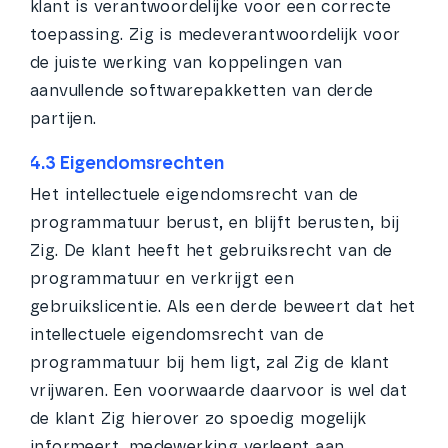
klant is verantwoordelijke voor een correcte
toepassing. Zig is medeverantwoordelijk voor
de juiste werking van koppelingen van
aanvullende softwarepakketten van derde
partijen.
4.3 Eigendomsrechten
Het intellectuele eigendomsrecht van de
programmatuur berust, en blijft berusten, bij
Zig. De klant heeft het gebruiksrecht van de
programmatuur en verkrijgt een
gebruikslicentie. Als een derde beweert dat het
intellectuele eigendomsrecht van de
programmatuur bij hem ligt, zal Zig de klant
vrijwaren. Een voorwaarde daarvoor is wel dat
de klant Zig hierover zo spoedig mogelijk
informeert, medewerking verleent aan