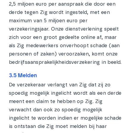
2,5 miljoen euro per aanspraak die door een
derde tegen Zig wordt ingesteld, met een
maximum van 5 miljoen euro per
verzekeringsjaar. Onze dienstverlening speelt
zich voor een groot gedeelte online af, maar
als Zig medewerkers onverhoopt schade (aan
personen of zaken) veroorzaken, komt onze
bedrijfsaansprakelijkheidsverzekering in beeld.
3.5 Melden
De verzekeraar verlangt van Zig dat zij zo
spoedig mogelijk ingelicht wordt als een derde
meent een claim te hebben op Zig. Zig
verwacht dan ook zo spoedig mogelijk
ingelicht te worden indien er mogelijke schade
is ontstaan die Zig moet melden bij haar