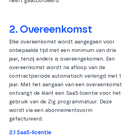
heeft geaccordeerd
2. Overeenkomst
Elke overeenkomst wordt aangegaan voor
onbepaalde tijd met een minimum van drie
jaar, tenzij anders is overeengekomen. Een
overeenkomst wordt na afloop van de
contractperiode automatisch verlengd met 1
jaar. Met het aangaan van een overeenkomst
ontvangt de klant een SaaS-licentie voor het
gebruik van de Zig programmatuur. Deze
wordt via een abonnementsvorm
gefactureerd.
2.1 SaaS-licentie