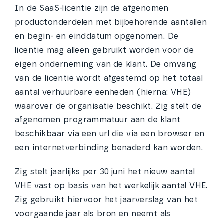
In de SaaS-licentie zijn de afgenomen
productonderdelen met bijbehorende aantallen
en begin- en einddatum opgenomen. De
licentie mag alleen gebruikt worden voor de
eigen onderneming van de klant. De omvang
van de licentie wordt afgestemd op het totaal
aantal verhuurbare eenheden (hierna: VHE)
waarover de organisatie beschikt. Zig stelt de
afgenomen programmatuur aan de klant
beschikbaar via een url die via een browser en
een internetverbinding benaderd kan worden.
Zig stelt jaarlijks per 30 juni het nieuw aantal
VHE vast op basis van het werkelijk aantal VHE.
Zig gebruikt hiervoor het jaarverslag van het
voorgaande jaar als bron en neemt als