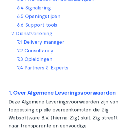
6.4 Signalering
6.5 Openingstijden
6.6 Support tools
7. Dienstverlening
7.1 Delivery manager
7.2 Consultancy
7.3 Opleidingen
7.4 Partners & Experts
1. Over Algemene Leveringsvoorwaarden
Deze Algemene Leveringsvoorwaarden zijn van
toepassing op alle overeenkomsten die Zig
Websoftware B.V. (hierna: Zig) sluit. Zig streeft
naar transparante en eenvoudige