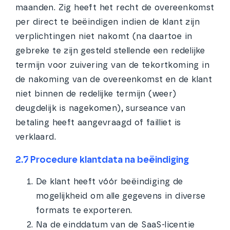
maanden. Zig heeft het recht de overeenkomst
per direct te beëindigen indien de klant zijn
verplichtingen niet nakomt (na daartoe in
gebreke te zijn gesteld stellende een redelijke
termijn voor zuivering van de tekortkoming in
de nakoming van de overeenkomst en de klant
niet binnen de redelijke termijn (weer)
deugdelijk is nagekomen), surseance van
betaling heeft aangevraagd of failliet is
verklaard.
2.7 Procedure klantdata na beëindiging
De klant heeft vóór beëindiging de
mogelijkheid om alle gegevens in diverse
formats te exporteren.
Na de einddatum van de SaaS-licentie