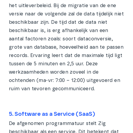
het uitleverbeleid. Bij de migratie van de ene
versie naar de volgende zal de data tijdelijk niet
beschikbaar zijn. De tijd dat de data niet
beschikbaar is, is erg afhankelijk van een
aantal factoren zoals: soort dataconversie,
grote van database, hoeveelheid aan te passen
records. Ervaring leert dat de maximale tijd ligt
tussen de 5 minuten en 2,5 uur. Deze
werkzaamheden worden zoveel in de
ochtenden (ma-vr: 7:00 – 12:00) uitgevoerd en
ruim van tevoren gecommuniceerd.
5. Software as a Service (SaaS)
De afgenomen programmatuur stelt Zig
beschikbaar als een service. Dit betekent dat