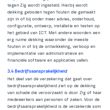
tegen Zig wordt ingesteld. Hierbij wordt
dekking geboden tegen fouten die gemaakt
zijn in of bij onder meer advies, onderhoud,
configuratie, ontwerp, installatie en testen op
het gebied van ICT. Met andere woorden: een
erg ruime dekking waaronder de meeste
fouten in of bij de ontwikkeling, verkoop en
implementatie van administratieve en
financiële software en applicaties vallen.
3.4 Bedrijfsaansprakelijkheid
Het deel van de verzekering dat gaat over
bedrijfsaansprakelijkheid ziet op de dekking
van schade die veroorzaakt is door Zig of haar
medewerkers aan personen of zaken. Voor de
bedrijfsaansprakelijkheid is de verzekerde som