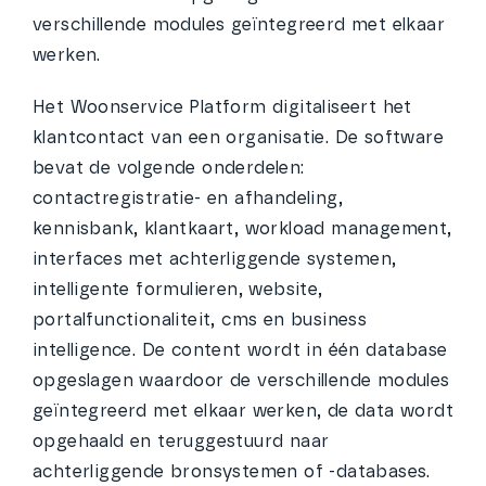
verschillende modules geïntegreerd met elkaar
werken.
Het Woonservice Platform digitaliseert het
klantcontact van een organisatie. De software
bevat de volgende onderdelen:
contactregistratie- en afhandeling,
kennisbank, klantkaart, workload management,
interfaces met achterliggende systemen,
intelligente formulieren, website,
portalfunctionaliteit, cms en business
intelligence. De content wordt in één database
opgeslagen waardoor de verschillende modules
geïntegreerd met elkaar werken, de data wordt
opgehaald en teruggestuurd naar
achterliggende bronsystemen of -databases.