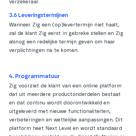
verzekeraar.
3.6 Leveringstermijnen
Wanneer Zig een (op)levertermijn niet haalt,
zal de klant Zig eerst in gebreke stellen en Zig
alsnog een redelijke termijn geven om haar
verplichtingen na te komen.
4. Programmatuur
Zig voorziet de klant van een online platform
dat uit meerdere productonderdelen bestaat
en dat continu wordt doorontwikkeld en
uitgeleverd met nieuwe functionaliteiten,
verbeteringen en wettelijke aanpassingen. Dit
platform heet Next Level en wordt standaard