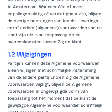
worden voorgelegd aan een bevoegde rechter
te Amsterdam. Wanneer één of meer
bepalingen nietig of vernietigbaar zijn, blijven
de overige bepalingen van kracht. Leverings-
en/of andere (algemene) voorwaarden van de
klant zijn niet van toepassing op de
overeenkomsten tussen Zig en klant.
1.2 Wijzigingen
Partijen kunnen deze Algemene voorwaarden
alleen wijzigen met schriftelijke instemming
van de andere partij. Indien Zig de Algemene
voorwaarden wijzigt, blijven de Algemene
voorwaarden in ongewijzigde vorm van
toepassing tot het moment dat de klant de
gewijzigde Algeme-ne voorwaarden schriftelijk