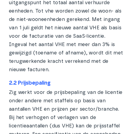
uitgangspunt het totaal aantal verhuurde
eenheden. Tot vhe worden zowel de woon- als
de niet-wooneenheden gerekend. Met ingang
van 1 juli geldt het nieuwe aantal VHE als basis
voor de facturatie van de SaaS-licentie.
Ingeval het aantal VHE met meer dan 3% is
gewijzigd (toename of afname), wordt dit met
terugwerkende kracht verrekend met de
nieuwe facturen.
2.2 Prijsbepaling
Zig werkt voor de prijsbepaling van de licentie
onder andere met staffels op basis van
aantallen VHE en prijzen per sector/branche.
Bij het verhogen of verlagen van de
licentieaantallen (dus VHE) kan de prijsstaffel