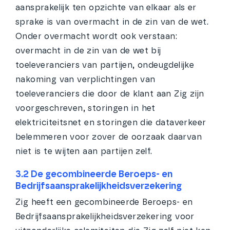
aansprakelijk ten opzichte van elkaar als er
sprake is van overmacht in de zin van de wet.
Onder overmacht wordt ook verstaan:
overmacht in de zin van de wet bij
toeleveranciers van partijen, ondeugdelijke
nakoming van verplichtingen van
toeleveranciers die door de klant aan Zig zijn
voorgeschreven, storingen in het
elektriciteitsnet en storingen die dataverkeer
belemmeren voor zover de oorzaak daarvan
niet is te wijten aan partijen zelf.
3.2 De gecombineerde Beroeps- en
Bedrijfsaansprakelijkheidsverzekering
Zig heeft een gecombineerde Beroeps- en
Bedrijfsaansprakelijkheidsverzekering voor