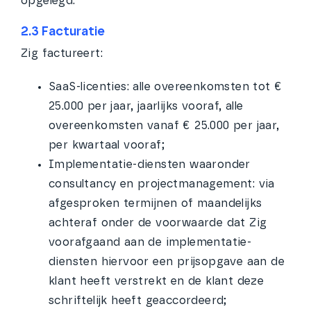
opgelegd.
2.3 Facturatie
Zig factureert:
SaaS-licenties: alle overeenkomsten tot €
25.000 per jaar, jaarlijks vooraf, alle
overeenkomsten vanaf € 25.000 per jaar,
per kwartaal vooraf;
Implementatie-diensten waaronder
consultancy en projectmanagement: via
afgesproken termijnen of maandelijks
achteraf onder de voorwaarde dat Zig
voorafgaand aan de implementatie-
diensten hiervoor een prijsopgave aan de
klant heeft verstrekt en de klant deze
schriftelijk heeft geaccordeerd;