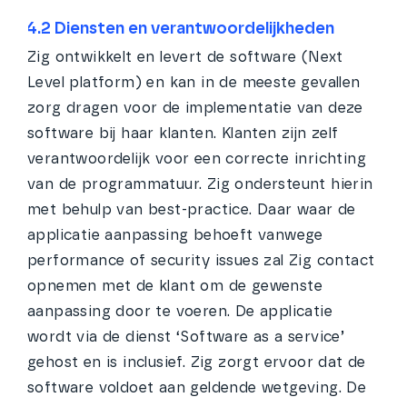
4.2 Diensten en verantwoordelijkheden
Zig ontwikkelt en levert de software (Next
Level platform) en kan in de meeste gevallen
zorg dragen voor de implementatie van deze
software bij haar klanten. Klanten zijn zelf
verantwoordelijk voor een correcte inrichting
van de programmatuur. Zig ondersteunt hierin
met behulp van best-practice. Daar waar de
applicatie aanpassing behoeft vanwege
performance of security issues zal Zig contact
opnemen met de klant om de gewenste
aanpassing door te voeren. De applicatie
wordt via de dienst ‘Software as a service’
gehost en is inclusief. Zig zorgt ervoor dat de
software voldoet aan geldende wetgeving. De