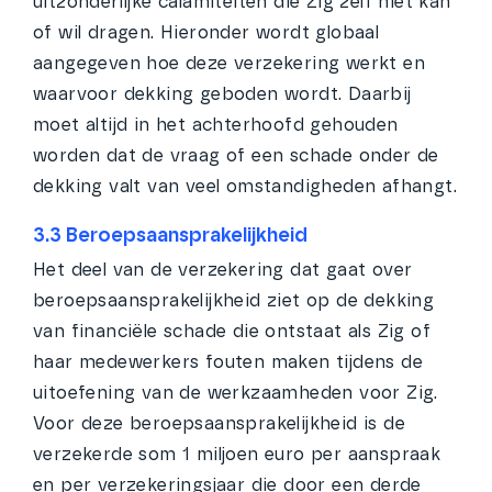
uitzonderlijke calamiteiten die Zig zelf niet kan
of wil dragen. Hieronder wordt globaal
aangegeven hoe deze verzekering werkt en
waarvoor dekking geboden wordt. Daarbij
moet altijd in het achterhoofd gehouden
worden dat de vraag of een schade onder de
dekking valt van veel omstandigheden afhangt.
3.3 Beroepsaansprakelijkheid
Het deel van de verzekering dat gaat over
beroepsaansprakelijkheid ziet op de dekking
van financiële schade die ontstaat als Zig of
haar medewerkers fouten maken tijdens de
uitoefening van de werkzaamheden voor Zig.
Voor deze beroepsaansprakelijkheid is de
verzekerde som 1 miljoen euro per aanspraak
en per verzekeringsjaar die door een derde