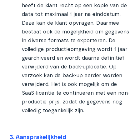
heeft de klant recht op een kopie van de
data tot maximaal 1 jaar na einddatum.
Deze kan de klant opvragen. Daarmee
bestaat ook de mogelijkheid om gegevens
in diverse formats te exporteren. De
volledige productieomgeving wordt 1 jaar
gearchiveerd en wordt daarna definitief
verwijderd van de back-uplocatie. Op
verzoek kan de back-up eerder worden
verwijderd. Het is ook mogelijk om de
SaaS-licentie te continueren met een non-
productie prijs, zodat de gegevens nog
volledig toegankelijk zijn.
3. Aansprakelijkheid