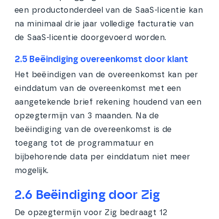
een productonderdeel van de SaaS-licentie kan
na minimaal drie jaar volledige facturatie van
de SaaS-licentie doorgevoerd worden.
2.5 Beëindiging overeenkomst door klant
Het beëindigen van de overeenkomst kan per
einddatum van de overeenkomst met een
aangetekende brief rekening houdend van een
opzegtermijn van 3 maanden. Na de
beëindiging van de overeenkomst is de
toegang tot de programmatuur en
bijbehorende data per einddatum niet meer
mogelijk.
2.6 Beëindiging door Zig
De opzegtermijn voor Zig bedraagt 12