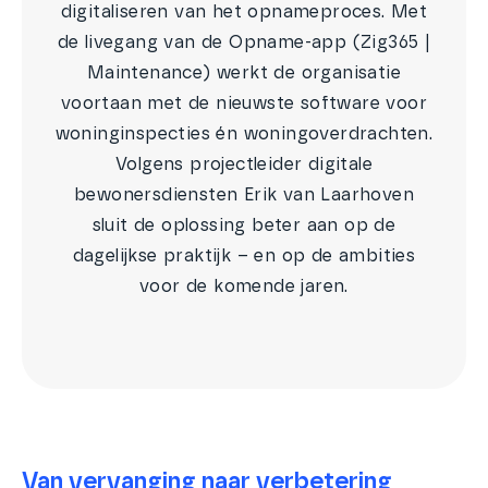
digitaliseren van het opnameproces. Met
de livegang van de Opname-app (Zig365 |
Maintenance) werkt de organisatie
voortaan met de nieuwste software voor
woninginspecties én woningoverdrachten.
Volgens projectleider digitale
bewonersdiensten Erik van Laarhoven
sluit de oplossing beter aan op de
dagelijkse praktijk – en op de ambities
voor de komende jaren.
Van vervanging naar verbetering