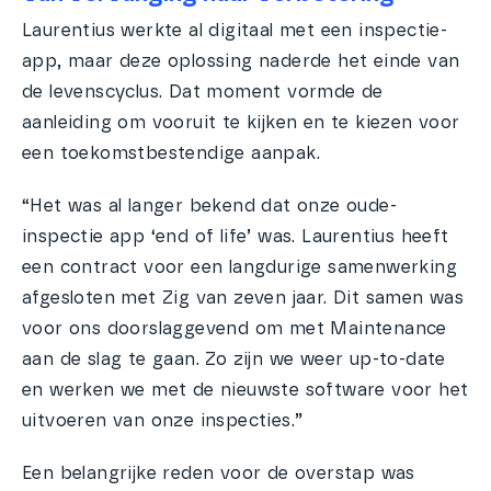
Laurentius werkte al digitaal met een inspectie-
app, maar deze oplossing naderde het einde van
de levenscyclus. Dat moment vormde de
aanleiding om vooruit te kijken en te kiezen voor
een toekomstbestendige aanpak.
“Het was al langer bekend dat onze oude-
inspectie app ‘end of life’ was. Laurentius heeft
een contract voor een langdurige samenwerking
afgesloten met Zig van zeven jaar. Dit samen was
voor ons doorslaggevend om met Maintenance
aan de slag te gaan. Zo zijn we weer up-to-date
en werken we met de nieuwste software voor het
uitvoeren van onze inspecties.”
Een belangrijke reden voor de overstap was