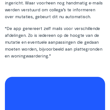
ingericht. Waar voorheen nog handmatig e-mails
werden verstuurd om collega’s te informeren
over mutaties, gebeurt dit nu automatisch.
“De app genereert zelf mails voor verschillende
afdelingen. Zo is iedereen op de hoogte van de
mutatie en eventuele aanpassingen die gedaan
moeten worden, bijvoorbeeld aan plattegronden
en woningwaardering.”