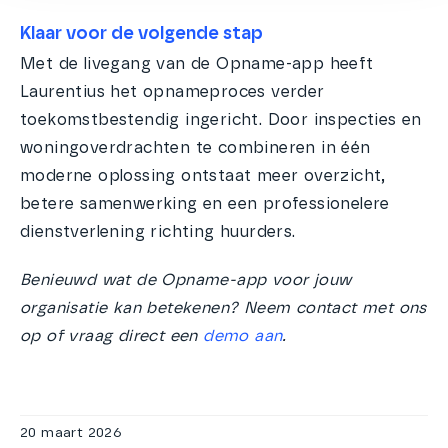
Klaar voor de volgende stap
Met de livegang van de Opname-app heeft
Laurentius het opnameproces verder
toekomstbestendig ingericht. Door inspecties en
woningoverdrachten te combineren in één
moderne oplossing ontstaat meer overzicht,
betere samenwerking en een professionelere
dienstverlening richting huurders.
Benieuwd wat de Opname-app voor jouw
organisatie kan betekenen? Neem contact met ons
op of vraag direct een
demo aan
.
20 maart 2026