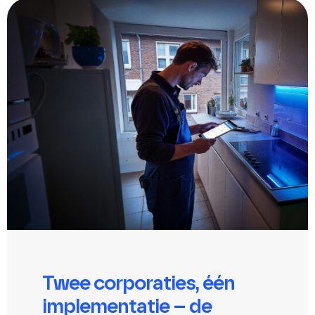
Twee corporaties, één
implementatie – de