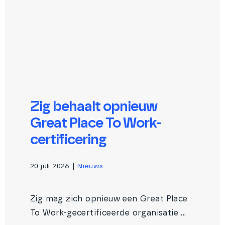
Zig behaalt opnieuw
Great Place To Work-
certificering
20 juli 2026
|
Nieuws
Zig mag zich opnieuw een Great Place
To Work-gecertificeerde organisatie ...