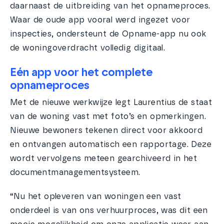
daarnaast de uitbreiding van het opnameproces.
Waar de oude app vooral werd ingezet voor
inspecties, ondersteunt de Opname-app nu ook
de woningoverdracht volledig digitaal.
Eén app voor het complete
opnameproces
Met de nieuwe werkwijze legt Laurentius de staat
van de woning vast met foto’s en opmerkingen.
Nieuwe bewoners tekenen direct voor akkoord
en ontvangen automatisch een rapportage. Deze
wordt vervolgens meteen gearchiveerd in het
documentmanagementsysteem.
“Nu het opleveren van woningen een vast
onderdeel is van ons verhuurproces, was dit een