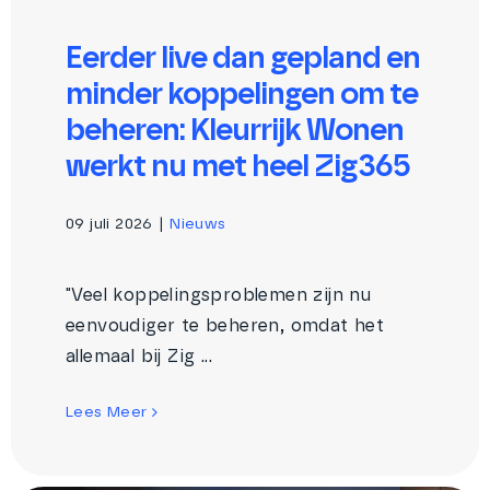
Eerder live dan gepland en
minder koppelingen om te
beheren: Kleurrijk Wonen
werkt nu met heel Zig365
09 juli 2026
|
Nieuws
"Veel koppelingsproblemen zijn nu
eenvoudiger te beheren, omdat het
allemaal bij Zig ...
Lees Meer