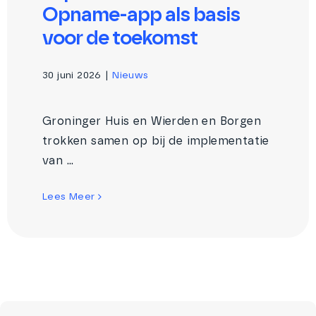
Opname-app als basis
voor de toekomst
30 juni 2026
|
Nieuws
Groninger Huis en Wierden en Borgen
trokken samen op bij de implementatie
van ...
Lees Meer