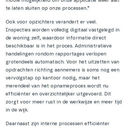
mooie mogelijkheid om onze applicatie weer aan
te laten sluiten op onze processen.”
Ook voor opzichters verandert er veel.
Inspecties worden volledig digitaal vastgelegd in
de woning zelf, waardoor informatie direct
beschikbaar is in het proces. Administratieve
handelingen rondom rapportages verlopen
grotendeels automatisch. Voor het uitzetten van
opdrachten richting aannemers is soms nog een
vervolgstap op kantoor nodig, maar het
merendeel van het opnameproces wordt nu
efficiënter en overzichtelijker uitgevoerd. Dit
zorgt voor meer rust in de werkwijze en meer tijd
in de wijk.
Daarnaast zijn interne processen efficiënter