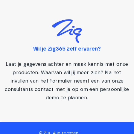
Wil je Zig365 zelf ervaren?
Laat je gegevens achter en maak kennis met onze
producten. Waarvan wil jij meer zien? Na het
invullen van het formulier neemt een van onze
consultants contact met je op om een persoonlijke
demo te plannen.
©
Zig
. Alle rechten