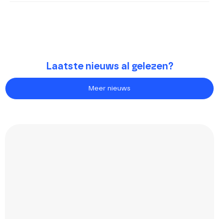
Laatste nieuws al gelezen?
Meer nieuws