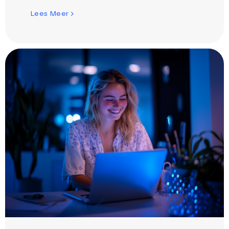
Lees Meer