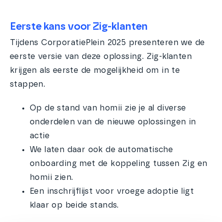
Eerste kans voor Zig-klanten
Tijdens CorporatiePlein 2025 presenteren we de
eerste versie van deze oplossing. Zig-klanten
krijgen als eerste de mogelijkheid om in te
stappen.
Op de stand van homii zie je al diverse
onderdelen van de nieuwe oplossingen in
actie
We laten daar ook de automatische
onboarding met de koppeling tussen Zig en
homii zien.
Een inschrijflijst voor vroege adoptie ligt
klaar op beide stands.