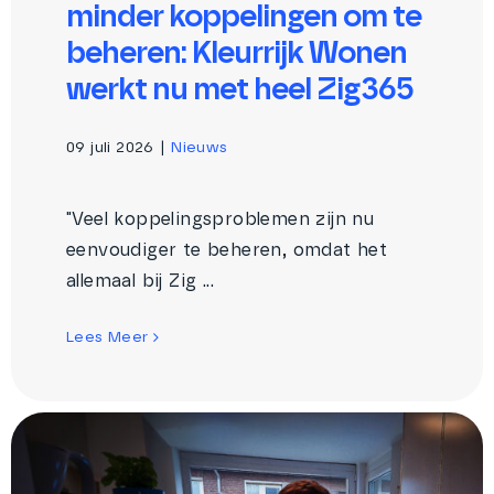
minder koppelingen om te
beheren: Kleurrijk Wonen
werkt nu met heel Zig365
09 juli 2026
|
Nieuws
"Veel koppelingsproblemen zijn nu
eenvoudiger te beheren, omdat het
allemaal bij Zig ...
Lees Meer