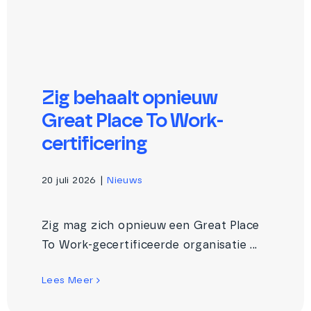
Zig behaalt opnieuw
Great Place To Work-
certificering
20 juli 2026
|
Nieuws
Zig mag zich opnieuw een Great Place
To Work-gecertificeerde organisatie ...
Lees Meer