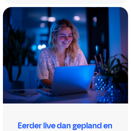
Eerder live dan gepland en