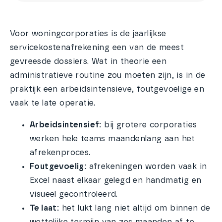
Voor woningcorporaties is de jaarlijkse
servicekostenafrekening een van de meest
gevreesde dossiers. Wat in theorie een
administratieve routine zou moeten zijn, is in de
praktijk een arbeidsintensieve, foutgevoelige en
vaak te late operatie.
Arbeidsintensief:
bij grotere corporaties
werken hele teams maandenlang aan het
afrekenproces.
Foutgevoelig:
afrekeningen worden vaak in
Excel naast elkaar gelegd en handmatig en
visueel gecontroleerd.
Te laat:
het lukt lang niet altijd om binnen de