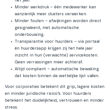
het jaar.
Minder werkdruk – één medewerker kan
aanzienlijk meer clusters verwerken.
Minder fouten – afwijkingen worden direct
gesignaleerd, met automatische
onderbouwing.
Transparantie voor huurders – via portaal
én huurdersapp krijgen zij het hele jaar
inzicht in hun (verwachte) servicekosten.
Geen verrassingen meer achteraf.
Altijd compliant – automatische bewaking
dat kosten binnen de wettelijke lijst vallen.
Voor corporaties betekent dit grip, lagere kosten
en minder juridische risico’s. Voor huurders
betekent het duidelijkheid, vertrouwen en minder
stress.