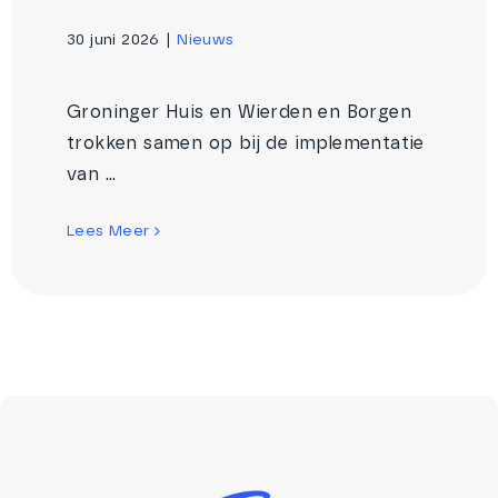
30 juni 2026
|
Nieuws
Groninger Huis en Wierden en Borgen
trokken samen op bij de implementatie
van ...
Lees Meer