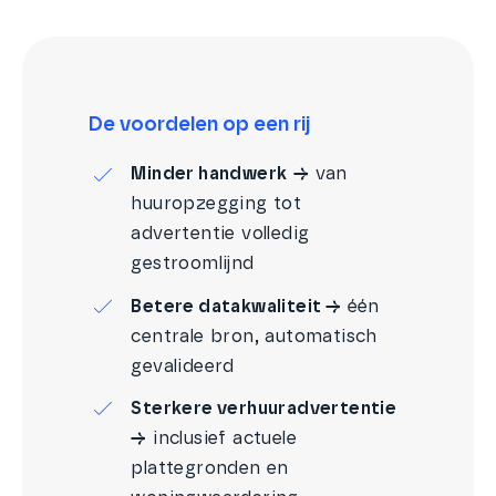
De voordelen op een rij
Minder handwerk
→
van
huuropzegging tot
advertentie volledig
gestroomlijnd
Betere datakwaliteit →
één
centrale bron, automatisch
gevalideerd
Sterkere verhuuradvertentie
→
inclusief actuele
plattegronden en