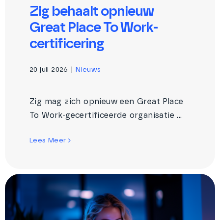
Zig behaalt opnieuw
Great Place To Work-
certificering
20 juli 2026
|
Nieuws
Zig mag zich opnieuw een Great Place
To Work-gecertificeerde organisatie ...
Lees Meer