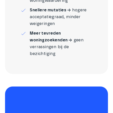
woningwaardering
Snellere mutaties →
hogere
acceptatiegraad, minder
weigeringen
Meer tevreden
woningzoekenden →
geen
verrassingen bij de
bezichtiging