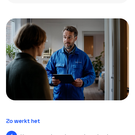
Zo werkt het