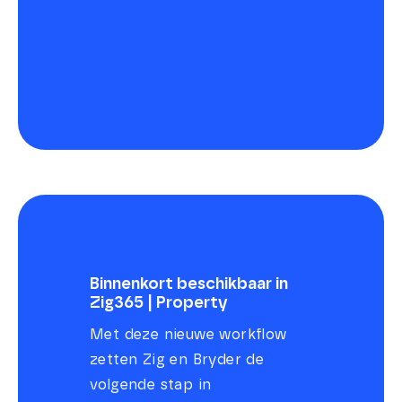
Binnenkort beschikbaar in
Zig365 | Property
Met deze nieuwe workflow
zetten Zig en Bryder de
volgende stap in