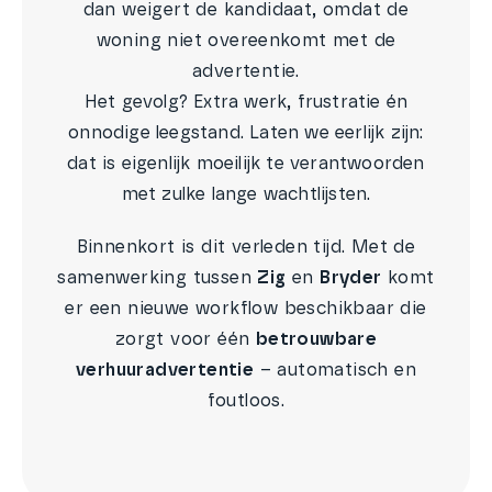
dan weigert de kandidaat, omdat de
woning niet overeenkomt met de
advertentie.
Het gevolg? Extra werk, frustratie én
onnodige leegstand. Laten we eerlijk zijn:
dat is eigenlijk moeilijk te verantwoorden
met zulke lange wachtlijsten.
Binnenkort is dit verleden tijd. Met de
samenwerking tussen
Zig
en
Bryder
komt
er een nieuwe workflow beschikbaar die
zorgt voor één
betrouwbare
verhuuradvertentie
– automatisch en
foutloos.