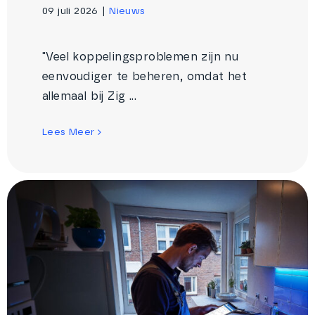
09 juli 2026
|
Nieuws
"Veel koppelingsproblemen zijn nu
eenvoudiger te beheren, omdat het
allemaal bij Zig ...
Lees Meer