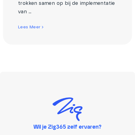
trokken samen op bij de implementatie
van ...
Lees Meer
Wil je Zig365 zelf ervaren?