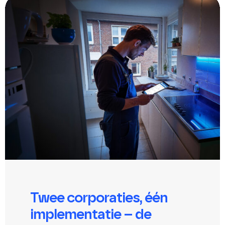
Twee corporaties, één
implementatie – de