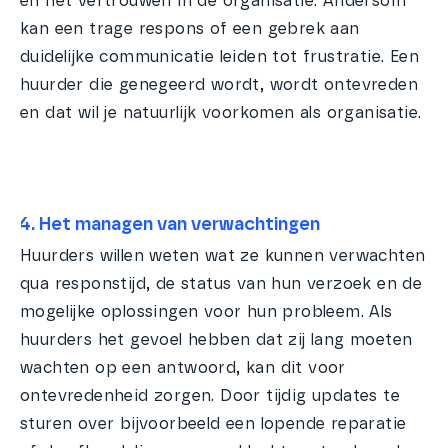
en het vertrouwen in de organisatie. Andersom
kan een trage respons of een gebrek aan
duidelijke communicatie leiden tot frustratie. Een
huurder die genegeerd wordt, wordt ontevreden
en dat wil je natuurlijk voorkomen als organisatie.
4. Het managen van verwachtingen
Huurders willen weten wat ze kunnen verwachten
qua responstijd, de status van hun verzoek en de
mogelijke oplossingen voor hun probleem. Als
huurders het gevoel hebben dat zij lang moeten
wachten op een antwoord, kan dit voor
ontevredenheid zorgen. Door tijdig updates te
sturen over bijvoorbeeld een lopende reparatie