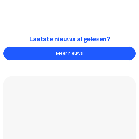
Laatste nieuws al gelezen?
Meer nieuws