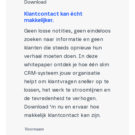
Download
Klantcontact kan écht
makkelijker.
Geen losse notities, geen eindeloos
zoeken naar informatie en geen
klanten die steeds opnieuw hun
verhaal moeten doen. In deze
whitepaper ontdek je hoe één slim
CRM-systeem jouw organisatie
helpt om klantvragen sneller op te
lossen, het werk te stroomlijnen en
de tevredenheid te verhogen.
Download ‘m nu en ervaar hoe
makkelijk klantcontact kan zijn.