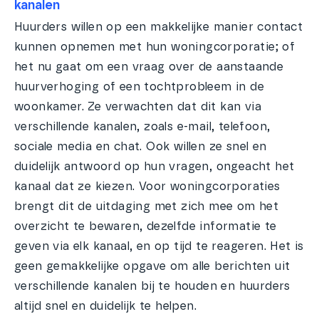
kanalen
Huurders willen op een makkelijke manier contact
kunnen opnemen met hun woningcorporatie; of
het nu gaat om een vraag over de aanstaande
huurverhoging of een tochtprobleem in de
woonkamer. Ze verwachten dat dit kan via
verschillende kanalen, zoals e-mail, telefoon,
sociale media en chat. Ook willen ze snel en
duidelijk antwoord op hun vragen, ongeacht het
kanaal dat ze kiezen. Voor woningcorporaties
brengt dit de uitdaging met zich mee om het
overzicht te bewaren, dezelfde informatie te
geven via elk kanaal, en op tijd te reageren. Het is
geen gemakkelijke opgave om alle berichten uit
verschillende kanalen bij te houden en huurders
altijd snel en duidelijk te helpen.