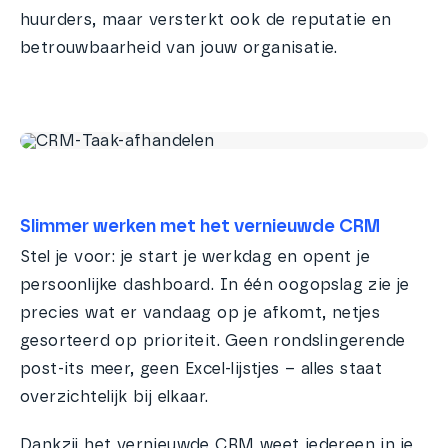
huurders, maar versterkt ook de reputatie en
betrouwbaarheid van jouw organisatie.
Slimmer werken met het vernieuwde CRM
Stel je voor: je start je werkdag en opent je
persoonlijke dashboard. In één oogopslag zie je
precies wat er vandaag op je afkomt, netjes
gesorteerd op prioriteit. Geen rondslingerende
post-its meer, geen Excel-lijstjes – alles staat
overzichtelijk bij elkaar.
Dankzij het vernieuwde CRM weet iedereen in je