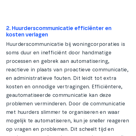
2. Huurderscommunicatie efficiënter en
kosten verlagen
Huurderscommunicatie bij woningcorporaties is
soms duur en inefficiënt door handmatige
processen en gebrek aan automatisering,
reactieve in plaats van proactieve communicatie,
en administratieve fouten. Dit leidt tot extra
kosten en onnodige vertragingen. Efficiëntere,
geautomatiseerde communicatie kan deze
problemen verminderen. Door de communicatie
met huurders slimmer te organiseren en waar
mogelijk te automatiseren, kun je sneller reageren
op vragen en problemen. Dit scheelt tijd en