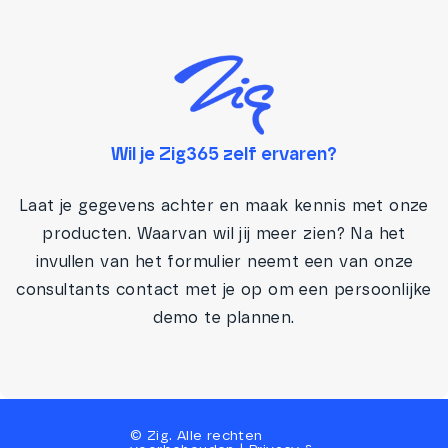
Wil je Zig365 zelf ervaren?
Laat je gegevens achter en maak kennis met onze
producten. Waarvan wil jij meer zien? Na het
invullen van het formulier neemt een van onze
consultants contact met je op om een persoonlijke
demo te plannen.
©
Zig
. Alle rechten