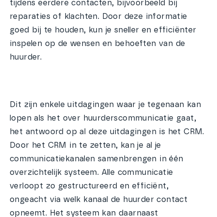
tijdens eerdere contacten, bijvoorbeeld bij
reparaties of klachten. Door deze informatie
goed bij te houden, kun je sneller en efficiënter
inspelen op de wensen en behoeften van de
huurder.
Dit zijn enkele uitdagingen waar je tegenaan kan
lopen als het over huurderscommunicatie gaat,
het antwoord op al deze uitdagingen is het CRM.
Door het CRM in te zetten, kan je al je
communicatiekanalen samenbrengen in één
overzichtelijk systeem. Alle communicatie
verloopt zo gestructureerd en efficiënt,
ongeacht via welk kanaal de huurder contact
opneemt. Het systeem kan daarnaast