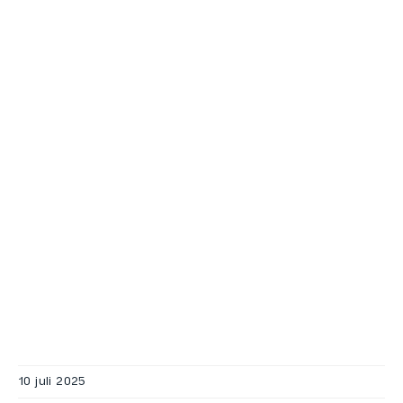
10 juli 2025