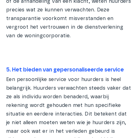
of de afhandeling van een klacht, weten huurders
precies wat ze kunnen verwachten. Deze
transparantie voorkomt misverstanden en
vergroot het vertrouwen in de dienstverlening
van de woningcorporatie.
5. Het bieden van gepersonaliseerde service
Een persoonlijke service voor huurders is heel
belangrijk. Huurders verwachten steeds vaker dat
ze als individu worden benaderd, waarbij
rekening wordt gehouden met hun specifieke
situatie en eerdere interacties. Dit betekent dat
je niet alleen moeten weten wie je huurders zijn,
maar ook wat er in het verleden gebeurd is