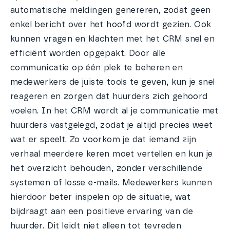
automatische meldingen genereren, zodat geen
enkel bericht over het hoofd wordt gezien. Ook
kunnen vragen en klachten met het CRM snel en
efficiënt worden opgepakt. Door alle
communicatie op één plek te beheren en
medewerkers de juiste tools te geven, kun je snel
reageren en zorgen dat huurders zich gehoord
voelen. In het CRM wordt al je communicatie met
huurders vastgelegd, zodat je altijd precies weet
wat er speelt. Zo voorkom je dat iemand zijn
verhaal meerdere keren moet vertellen en kun je
het overzicht behouden, zonder verschillende
systemen of losse e-mails. Medewerkers kunnen
hierdoor beter inspelen op de situatie, wat
bijdraagt aan een positieve ervaring van de
huurder. Dit leidt niet alleen tot tevreden