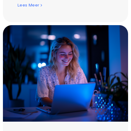
Lees Meer