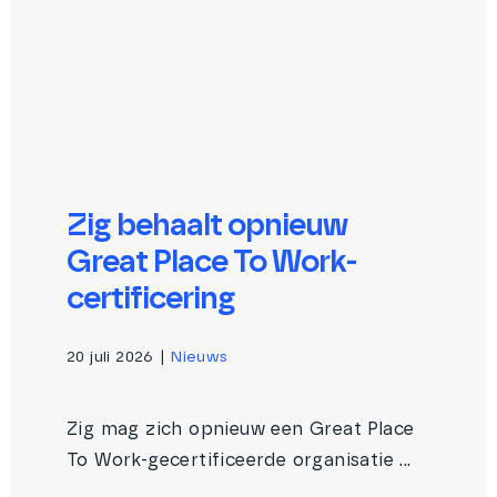
Zig behaalt opnieuw
Great Place To Work-
certificering
20 juli 2026
|
Nieuws
Zig mag zich opnieuw een Great Place
To Work-gecertificeerde organisatie ...