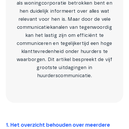
als woningcorporatie betrokken bent en
hen duidelijk informeert over alles wat
relevant voor hen is. Maar door de vele
communicatiekanalen van tegenwoordig
kan het lastig zijn om efficiënt te
communiceren en tegelijkertijd een hoge
klanttevredenheid onder huurders te
waarborgen. Dit artikel bespreekt de vijf
grootste uitdagingen in
huurderscommunicatie.
1. Het overzicht behouden over meerdere