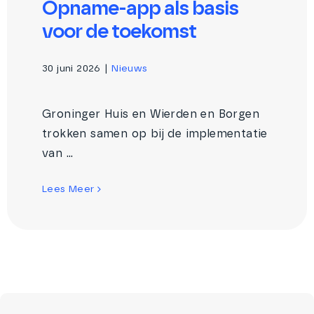
Opname-app als basis
voor de toekomst
30 juni 2026
|
Nieuws
Groninger Huis en Wierden en Borgen
trokken samen op bij de implementatie
van ...
Lees Meer