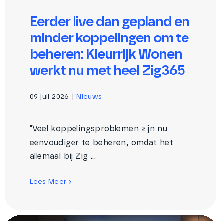
Eerder live dan gepland en
minder koppelingen om te
beheren: Kleurrijk Wonen
werkt nu met heel Zig365
09 juli 2026
|
Nieuws
"Veel koppelingsproblemen zijn nu
eenvoudiger te beheren, omdat het
allemaal bij Zig ...
Lees Meer