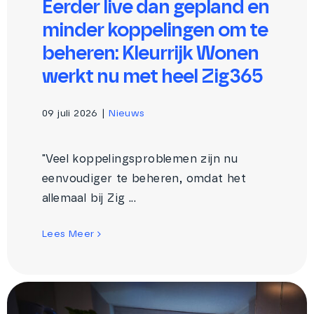
Eerder live dan gepland en
minder koppelingen om te
beheren: Kleurrijk Wonen
werkt nu met heel Zig365
09 juli 2026
|
Nieuws
"Veel koppelingsproblemen zijn nu
eenvoudiger te beheren, omdat het
allemaal bij Zig ...
Lees Meer