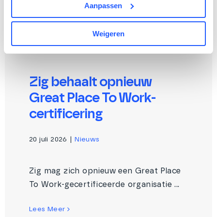
Aanpassen
Weigeren
Zig behaalt opnieuw
Great Place To Work-
certificering
20 juli 2026
|
Nieuws
Zig mag zich opnieuw een Great Place
To Work-gecertificeerde organisatie ...
Lees Meer