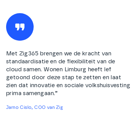
Met Zig365 brengen we de kracht van
standaardisatie en de flexibiliteit van de
cloud samen. Wonen Limburg heeft lef
getoond door deze stap te zetten en laat
zien dat innovatie en sociale volkshuisvesting
prima samengaan.”
Jarno Cislo, COO van Zig