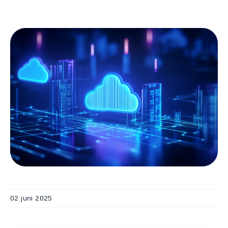
02 juni 2025