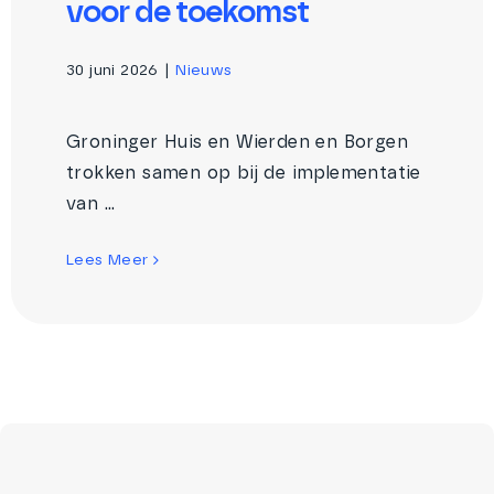
voor de toekomst
30 juni 2026
|
Nieuws
Groninger Huis en Wierden en Borgen
trokken samen op bij de implementatie
van ...
Lees Meer