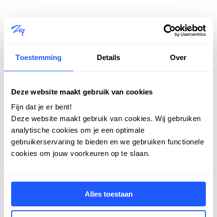
Laatste nieuws al gelezen?
Toestemming
Details
Over
Meer nieuws
Deze website maakt gebruik van cookies
Fijn dat je er bent!
Deze website maakt gebruik van cookies. Wij gebruiken
analytische cookies om je een optimale
gebruikerservaring te bieden en we gebruiken functionele
cookies om jouw voorkeuren op te slaan.
Alles toestaan