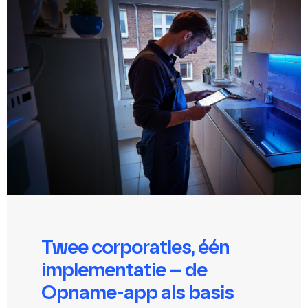
Twee corporaties, één
implementatie – de
Opname-app als basis