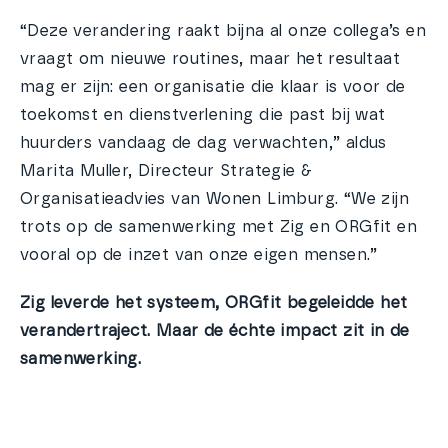
“Deze verandering raakt bijna al onze collega’s en
vraagt om nieuwe routines, maar het resultaat
mag er zijn: een organisatie die klaar is voor de
toekomst en dienstverlening die past bij wat
huurders vandaag de dag verwachten,” aldus
Marita Muller, Directeur Strategie &
Organisatieadvies van Wonen Limburg. “We zijn
trots op de samenwerking met Zig en ORGfit en
vooral op de inzet van onze eigen mensen.”
Zig leverde het systeem, ORGfit begeleidde het
verandertraject. Maar de échte impact zit in de
samenwerking.