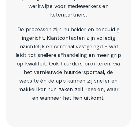
werkwijze voor medewerkers én
ketenpartners.
De processen zijn nu helder en eenduidig
ingericht. Klantcontacten zijn volledig
inzichtelijk en centraal vastgelegd – wat
leidt tot snellere afhandeling en meer grip
op kwaliteit. Ook huurders profiteren: via
het vernieuwde huurdersportaal, de
website én de app kunnen zij sneller en
makkelijker hun zaken zelf regelen, waar
en wanneer het hen uitkomt.