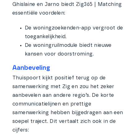
Ghislaine en Jarno biedt Zig365 | Matching
essentiële voordelen:
De woningzoekenden-app vergroot de
toegankelijkheid.
De woningruilmodule biedt nieuwe
kansen voor doorstroming.
Aanbeveling
Thuispoort kijkt positief terug op de
samenwerking met Zig en zou het zeker
aanbevelen aan andere regio’s. De korte
communicatielijnen en prettige
samenwerking hebben bijgedragen aan een
soepel traject. Dit vertaalt zich ook in de
cijfers: