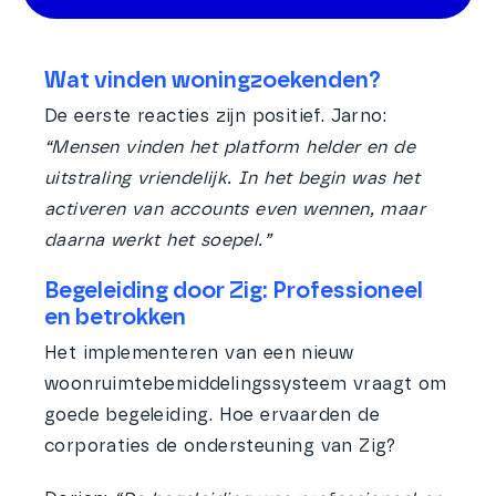
Wat vinden woningzoekenden?
De eerste reacties zijn positief. Jarno:
“Mensen vinden het platform helder en de
uitstraling vriendelijk. In het begin was het
activeren van accounts even wennen, maar
daarna werkt het soepel.”
Begeleiding door Zig: Professioneel
en betrokken
Het implementeren van een nieuw
woonruimtebemiddelingssysteem vraagt om
goede begeleiding. Hoe ervaarden de
corporaties de ondersteuning van Zig?