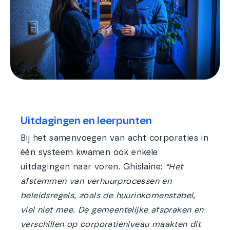
Uitdagingen en leerpunten
Bij het samenvoegen van acht corporaties in
één systeem kwamen ook enkele
uitdagingen naar voren. Ghislaine:
“Het
afstemmen van verhuurprocessen en
beleidsregels, zoals de huurinkomenstabel,
viel niet mee. De gemeentelijke afspraken en
verschillen op corporatieniveau maakten dit