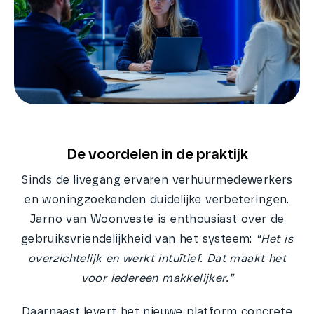
De voordelen in de praktijk
Sinds de livegang ervaren verhuurmedewerkers
en woningzoekenden duidelijke verbeteringen.
Jarno van Woonveste is enthousiast over de
gebruiksvriendelijkheid van het systeem:
“Het is
overzichtelijk en werkt intuïtief. Dat maakt het
voor iedereen makkelijker.”
Daarnaast levert het nieuwe platform concrete