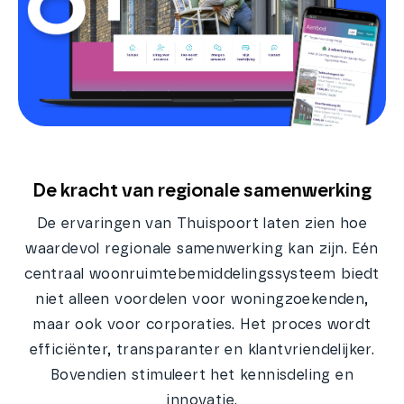
De kracht van regionale samenwerking
De ervaringen van Thuispoort laten zien hoe
waardevol regionale samenwerking kan zijn. Eén
centraal woonruimtebemiddelingssysteem biedt
niet alleen voordelen voor woningzoekenden,
maar ook voor corporaties. Het proces wordt
efficiënter, transparanter en klantvriendelijker.
Bovendien stimuleert het kennisdeling en
innovatie.