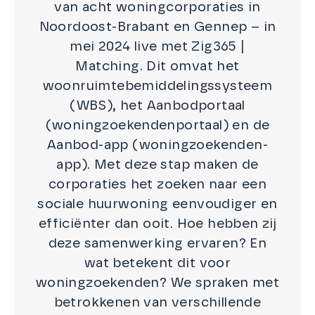
van acht woningcorporaties in
Noordoost-Brabant en Gennep – in
mei 2024 live met Zig365 |
Matching. Dit omvat het
woonruimtebemiddelingssysteem
(WBS), het Aanbodportaal
(woningzoekendenportaal) en de
Aanbod-app (woningzoekenden-
app). Met deze stap maken de
corporaties het zoeken naar een
sociale huurwoning eenvoudiger en
efficiënter dan ooit. Hoe hebben zij
deze samenwerking ervaren? En
wat betekent dit voor
woningzoekenden? We spraken met
betrokkenen van verschillende