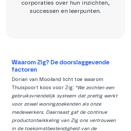
corporaties over hun inzichten,
successen en leerpunten.
Waarom Zig? De doorslaggevende
factoren
Dorian van Mooiland licht toe waarom
Thuispoort koos voor Zig:
“We zochten een
gebruiksvriendelijk systeem dat prettig werkt
voor zowel woningzoekenden als onze
medewerkers. Daarnaast gaf de continue
productontwikkeling van Zig ons vertrouwen
in de toekomstbestendigheid van de