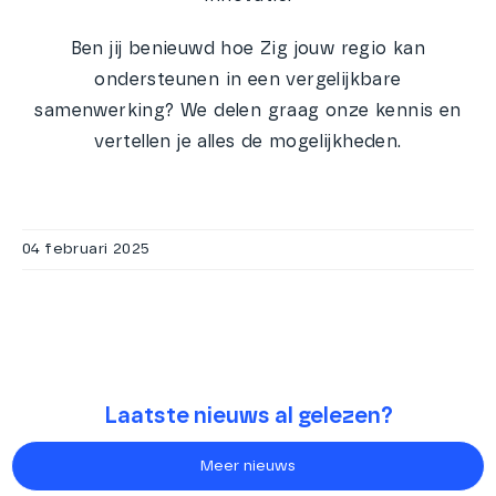
Ben jij benieuwd hoe Zig jouw regio kan
ondersteunen in een vergelijkbare
samenwerking? We delen graag onze kennis en
vertellen je alles de mogelijkheden.
04 februari 2025
Laatste nieuws al gelezen?
Meer nieuws