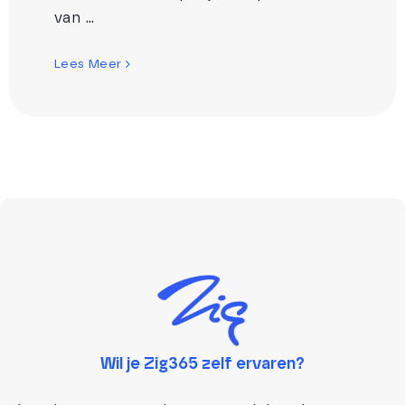
van ...
Lees Meer
Wil je Zig365 zelf ervaren?