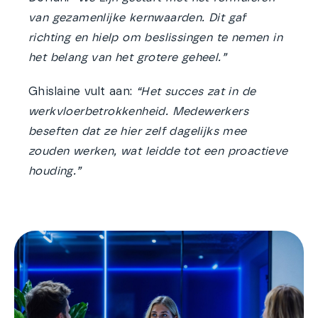
van gezamenlijke kernwaarden. Dit gaf
richting en hielp om beslissingen te nemen in
het belang van het grotere geheel.”
Ghislaine vult aan:
“Het succes zat in de
werkvloerbetrokkenheid. Medewerkers
beseften dat ze hier zelf dagelijks mee
zouden werken, wat leidde tot een proactieve
houding.”