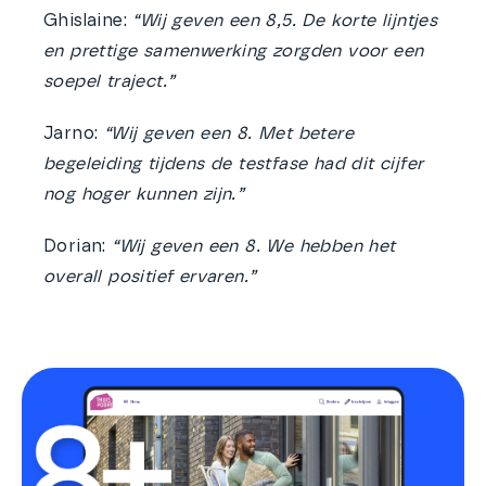
Ghislaine:
“Wij geven een 8,5. De korte lijntjes
en prettige samenwerking zorgden voor een
soepel traject.”
Jarno:
“Wij geven een 8. Met betere
begeleiding tijdens de testfase had dit cijfer
nog hoger kunnen zijn.”
Dorian:
“Wij geven een 8. We hebben het
overall positief ervaren.”