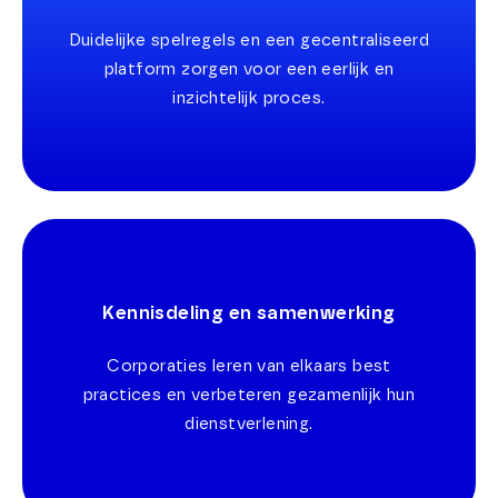
Duidelijke spelregels en een gecentraliseerd
platform zorgen voor een eerlijk en
inzichtelijk proces.
Kennisdeling en samenwerking
Corporaties leren van elkaars best
practices en verbeteren gezamenlijk hun
dienstverlening.