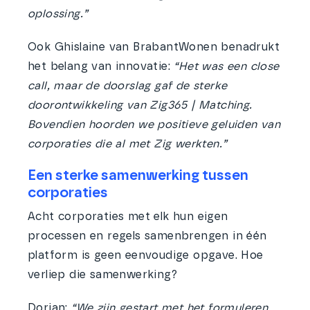
oplossing.”
Ook Ghislaine van BrabantWonen benadrukt
het belang van innovatie:
“Het was een close
call, maar de doorslag gaf de sterke
doorontwikkeling van Zig365 | Matching.
Bovendien hoorden we positieve geluiden van
corporaties die al met Zig werkten.”
Een sterke samenwerking tussen
corporaties
Acht corporaties met elk hun eigen
processen en regels samenbrengen in één
platform is geen eenvoudige opgave. Hoe
verliep die samenwerking?
Dorian:
“We zijn gestart met het formuleren