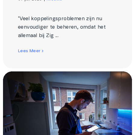
"Veel koppelingsproblemen zijn nu
eenvoudiger te beheren, omdat het
allemaal bij Zig ...
Lees Meer