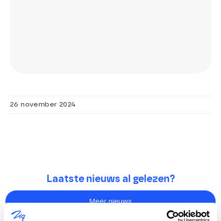
26 november 2024
Laatste nieuws al gelezen?
Meer nieuws