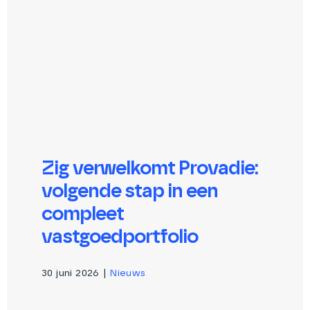
Zig verwelkomt Provadie:
volgende stap in een
compleet
vastgoedportfolio
30 juni 2026
|
Nieuws