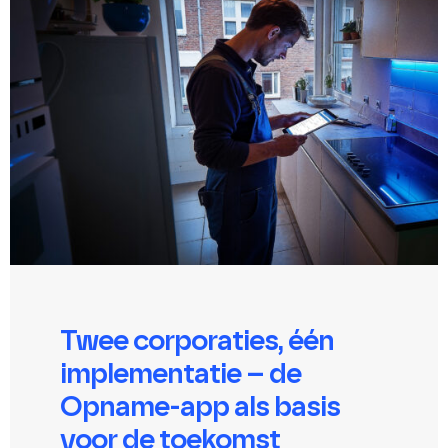
Twee corporaties, één
implementatie – de
Opname-app als basis
voor de toekomst