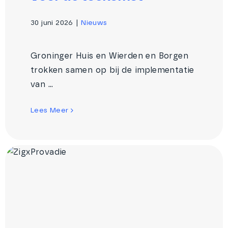
30 juni 2026
|
Nieuws
Groninger Huis en Wierden en Borgen
trokken samen op bij de implementatie
van ...
Lees Meer