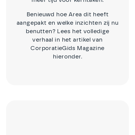
meer tijd voor kerntaken.
Benieuwd hoe Area dit heeft
aangepakt en welke inzichten zij nu
benutten? Lees het volledige
verhaal in het artikel van
CorporatieGids Magazine
hieronder.