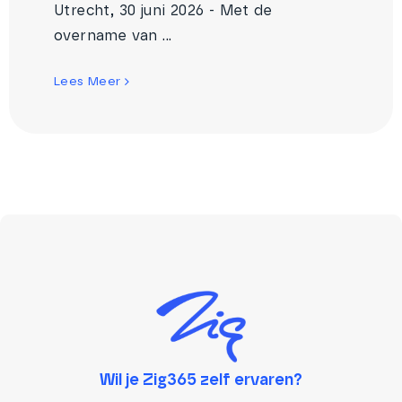
Utrecht, 30 juni 2026 - Met de
overname van ...
Lees Meer
Wil je Zig365 zelf ervaren?