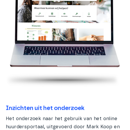
Inzichten uit het onderzoek
Het onderzoek naar het gebruik van het online
huurdersportaal, uitgevoerd door Mark Koop en