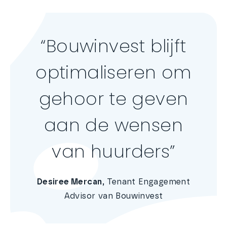
“Bouwinvest blijft
optimaliseren om
gehoor te geven
aan de wensen
van huurders”
Desiree Mercan
, Tenant Engagement
Advisor van Bouwinvest