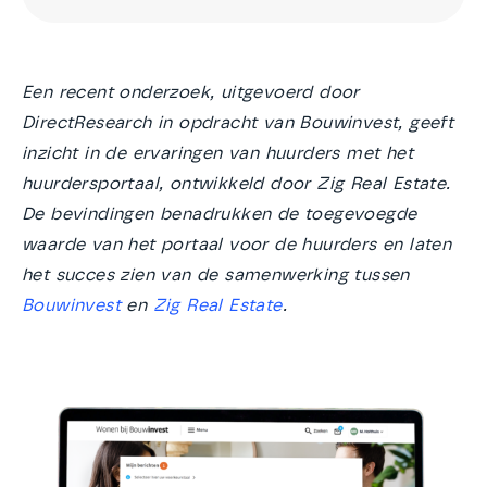
Een recent onderzoek, uitgevoerd door
DirectResearch in opdracht van Bouwinvest, geeft
inzicht in de ervaringen van huurders met het
huurdersportaal, ontwikkeld door Zig Real Estate.
De bevindingen benadrukken de toegevoegde
waarde van het portaal voor de huurders en laten
het succes zien van de samenwerking tussen
Bouwinvest
en
Zig Real Estate
.