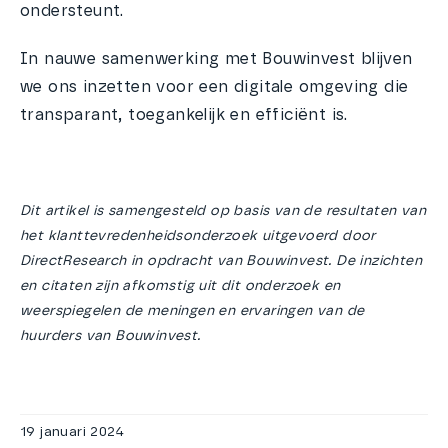
ondersteunt.
In nauwe samenwerking met Bouwinvest blijven
we ons inzetten voor een digitale omgeving die
transparant, toegankelijk en efficiënt is.
Dit artikel is samengesteld op basis van de resultaten van
het klanttevredenheidsonderzoek uitgevoerd door
DirectResearch in opdracht van Bouwinvest. De inzichten
en citaten zijn afkomstig uit dit onderzoek en
weerspiegelen de meningen en ervaringen van de
huurders van Bouwinvest.
19 januari 2024