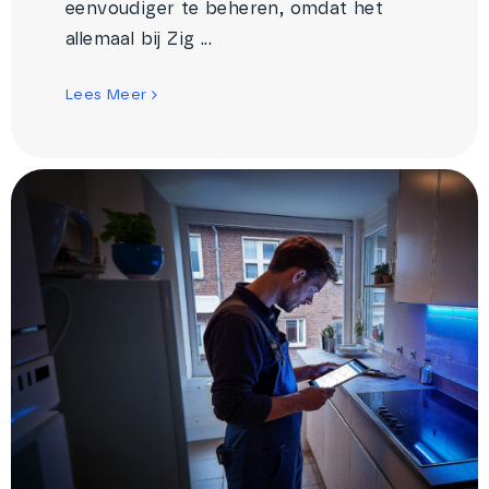
eenvoudiger te beheren, omdat het
allemaal bij Zig ...
Lees Meer