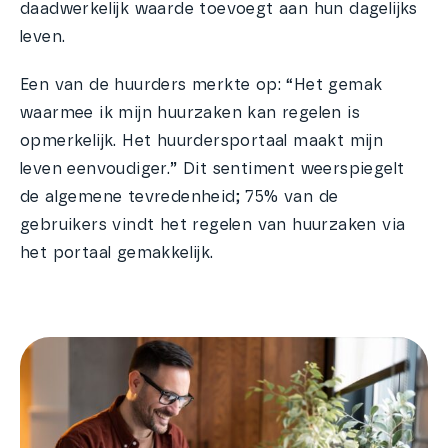
daadwerkelijk waarde toevoegt aan hun dagelijks
leven.
Een van de huurders merkte op: “Het gemak
waarmee ik mijn huurzaken kan regelen is
opmerkelijk. Het huurdersportaal maakt mijn
leven eenvoudiger.” Dit sentiment weerspiegelt
de algemene tevredenheid; 75% van de
gebruikers vindt het regelen van huurzaken via
het portaal gemakkelijk.