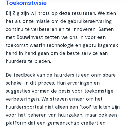
Toekomstvisie
Bij Zig zijn wij trots op deze resultaten. We zien
het als onze missie om de gebruikerservaring
continu te verbeteren en te innoveren. Samen
met Bouwinvest zetten we ons in voor een
toekomst waarin technologie en gebruiksgemak
hand in hand gaan om de beste service aan
huurders te bieden.
De feedback van de huurders is een onmisbare
schakel in dit proces. Hun ervaringen en
suggesties vormen de basis voor toekomstige
verbeteringen. We streven ernaar om het
huurdersportaal niet alleen een ’tool’ te laten zijn
voor het beheren van huurzaken, maar ook een
platform dat een gemeenschap creëert en