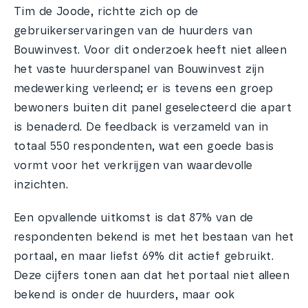
Tim de Joode, richtte zich op de
gebruikerservaringen van de huurders van
Bouwinvest. Voor dit onderzoek heeft niet alleen
het vaste huurderspanel van Bouwinvest zijn
medewerking verleend; er is tevens een groep
bewoners buiten dit panel geselecteerd die apart
is benaderd. De feedback is verzameld van in
totaal 550 respondenten, wat een goede basis
vormt voor het verkrijgen van waardevolle
inzichten.
Een opvallende uitkomst is dat 87% van de
respondenten bekend is met het bestaan van het
portaal, en maar liefst 69% dit actief gebruikt.
Deze cijfers tonen aan dat het portaal niet alleen
bekend is onder de huurders, maar ook