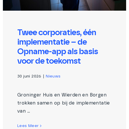
Twee corporaties, één
implementatie – de
Opname-app als basis
voor de toekomst
30 juni 2026
|
Nieuws
Groninger Huis en Wierden en Borgen
trokken samen op bij de implementatie
van ...
Lees Meer