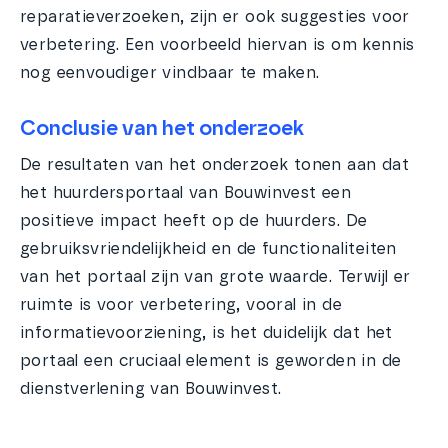
reparatieverzoeken, zijn er ook suggesties voor
verbetering.
Een voorbeeld hiervan is om kennis
nog eenvoudiger vindbaar te maken.
Conclusie van het onderzoek
De resultaten van het onderzoek tonen aan dat
het huurdersportaal van Bouwinvest een
positieve impact heeft op de huurders. De
gebruiksvriendelijkheid en de functionaliteiten
van het portaal zijn van grote waarde. Terwijl er
ruimte is voor verbetering, vooral in de
informatievoorziening, is het duidelijk dat het
portaal een cruciaal element is geworden in de
dienstverlening van Bouwinvest.