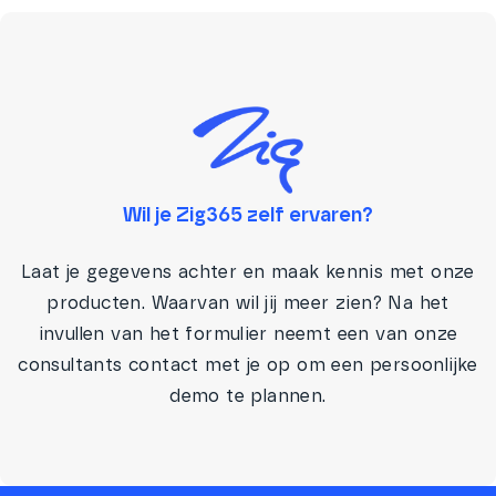
Wil je Zig365 zelf ervaren?
Laat je gegevens achter en maak kennis met onze
producten. Waarvan wil jij meer zien? Na het
invullen van het formulier neemt een van onze
consultants contact met je op om een persoonlijke
demo te plannen.