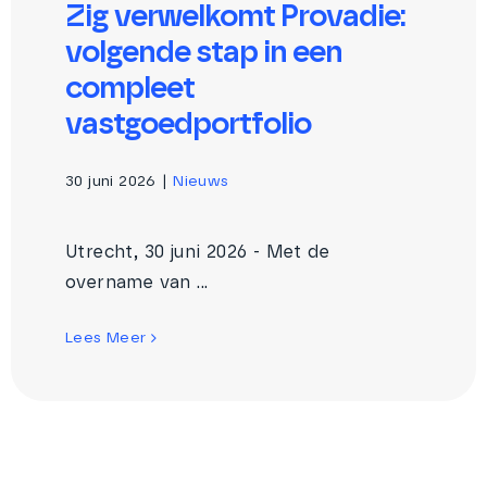
Zig verwelkomt Provadie:
volgende stap in een
compleet
vastgoedportfolio
30 juni 2026
|
Nieuws
Utrecht, 30 juni 2026 - Met de
overname van ...
Lees Meer