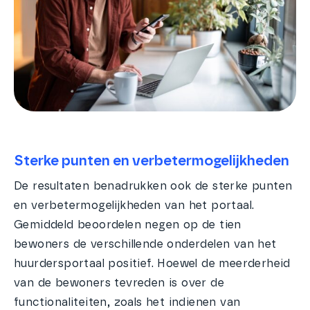
Sterke punten en verbetermogelijkheden
De resultaten benadrukken ook de sterke punten
en verbetermogelijkheden van het portaal.
Gemiddeld beoordelen negen op de tien
bewoners de verschillende onderdelen van het
huurdersportaal positief. Hoewel de meerderheid
van de bewoners tevreden is over de
functionaliteiten, zoals het indienen van