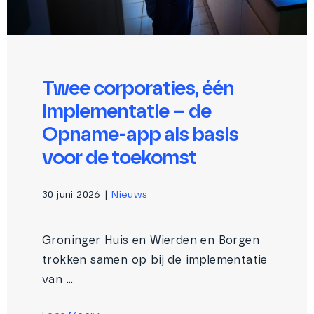
Twee corporaties, één
implementatie – de
Opname-app als basis
voor de toekomst
30 juni 2026
|
Nieuws
Groninger Huis en Wierden en Borgen
trokken samen op bij de implementatie
van ...