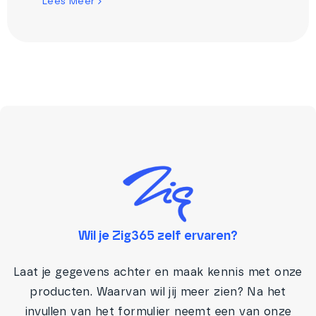
Lees Meer
Wil je Zig365 zelf ervaren?
Laat je gegevens achter en maak kennis met onze
producten. Waarvan wil jij meer zien? Na het
invullen van het formulier neemt een van onze