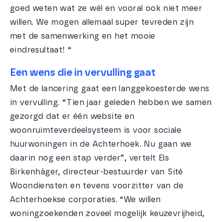
goed weten wat ze wél en vooral ook niet meer
willen. We mogen allemaal super tevreden zijn
met de samenwerking en het mooie
eindresultaat! “
Een wens die in vervulling gaat
Met de lancering gaat een langgekoesterde wens
in vervulling. “Tien jaar geleden hebben we samen
gezorgd dat er één website en
woonruimteverdeelsysteem is voor sociale
huurwoningen in de Achterhoek. Nu gaan we
daarin nog een stap verder”, vertelt Els
Birkenhäger, directeur-bestuurder van Sité
Woondiensten en tevens voorzitter van de
Achterhoekse corporaties. “We willen
woningzoekenden zoveel mogelijk keuzevrijheid,