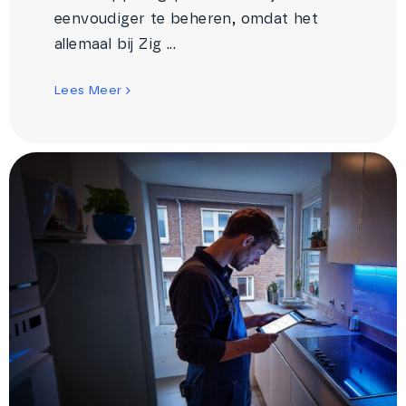
eenvoudiger te beheren, omdat het
allemaal bij Zig ...
Lees Meer