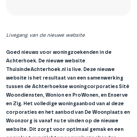
Livegang van de nieuwe website
Goed nieuws voor woningzoekenden in de
Achterhoek. De nieuwe website
ThuisindeAchterhoek.nl is live. Deze nieuwe
website is het resultaat van een samenwerking
tussen de Achterhoekse woningcorporaties Sité
Woondiensten, Wonion en ProWonen, en Enserve
en Zig. Het volledige woningaanbod van al deze
corporaties en het aanbod van De Woonplaats en
Woonzorg is vanaf nu te vinden op de nieuwe
website. Dit zorgt voor optimaal gemak en een