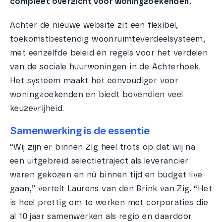
compleet overzicht voor woningzoekenden.
Achter de nieuwe website zit een flexibel,
toekomstbestendig woonruimteverdeelsysteem,
met eenzelfde beleid én regels voor het verdelen
van de sociale huurwoningen in de Achterhoek.
Het systeem maakt het eenvoudiger voor
woningzoekenden en biedt bovendien veel
keuzevrijheid.
Samenwerking is de essentie
“Wij zijn er binnen Zig heel trots op dat wij na
een uitgebreid selectietraject als leverancier
waren gekozen en nú binnen tijd en budget live
gaan,” vertelt Laurens van den Brink van Zig. “Het
is heel prettig om te werken met corporaties die
al 10 jaar samenwerken als regio en daardoor