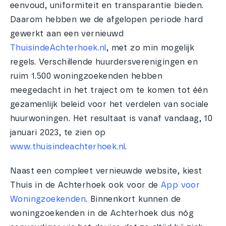
eenvoud, uniformiteit en transparantie bieden.
Daarom hebben we de afgelopen periode hard
gewerkt aan een vernieuwd
ThuisindeAchterhoek.nl
, met zo min mogelijk
regels. Verschillende huurdersverenigingen en
ruim 1.500 woningzoekenden hebben
meegedacht in het traject om te komen tot één
gezamenlijk beleid voor het verdelen van sociale
huurwoningen. Het resultaat is vanaf vandaag, 10
januari 2023, te zien op
www.thuisindeachterhoek.nl
.
Naast een compleet vernieuwde website, kiest
Thuis in de Achterhoek ook voor de
App voor
Woningzoekenden
. Binnenkort kunnen de
woningzoekenden in de Achterhoek dus nóg