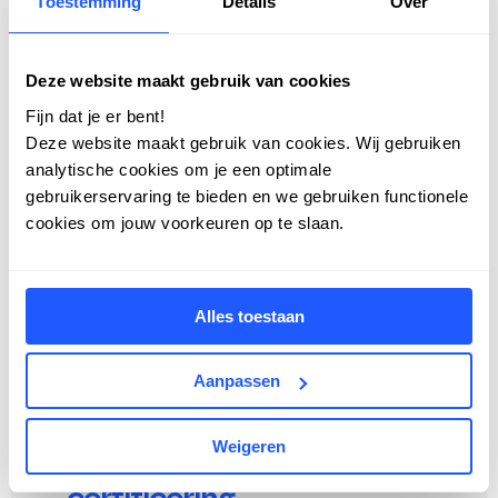
Toestemming
Details
Over
Deze website maakt gebruik van cookies
Fijn dat je er bent!
Deze website maakt gebruik van cookies. Wij gebruiken
analytische cookies om je een optimale
gebruikerservaring te bieden en we gebruiken functionele
cookies om jouw voorkeuren op te slaan.
Alles toestaan
Aanpassen
Zig behaalt opnieuw
Weigeren
Great Place To Work-