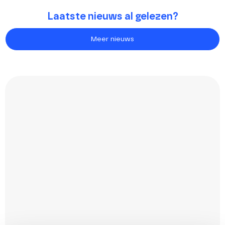
Laatste nieuws al gelezen?
Meer nieuws