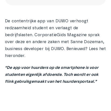
De contentrijke app van DUWO verhoogt
redzaamheid student en verlaagt de
bedrijfslasten. CorporatieGids Magazine sprak
over deze en andere zaken met Sanne Dozeman,
business developer bij DUWO. Benieuwd? Lees het
hieronder.
“De app voor huurders op de smartphone is voor
studenten eigenlijk afdoende. Toch wordt er ook
flink gebruikgemaakt van het huurdersportaal.”