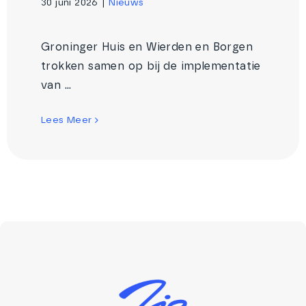
30 juni 2026
|
Nieuws
Groninger Huis en Wierden en Borgen
trokken samen op bij de implementatie
van ...
Lees Meer