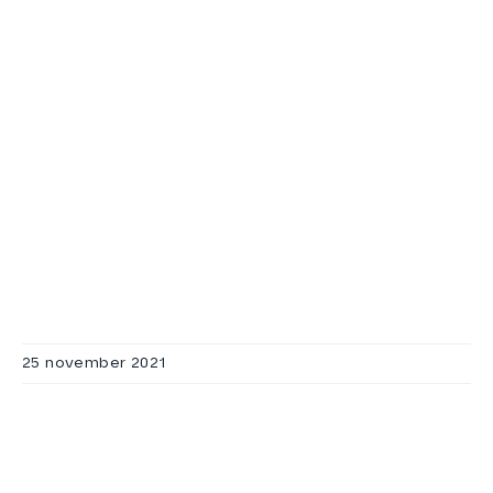
25 november 2021