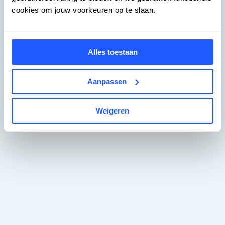
cookies om jouw voorkeuren op te slaan.
Alles toestaan
Aanpassen
Weigeren