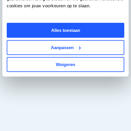
cookies om jouw voorkeuren op te slaan.
Alles toestaan
Aanpassen
Weigeren