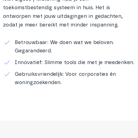
toekomstbestendig systeem in huis. Het is
ontworpen met jouw uitdagingen in gedachten,
zodat je meer bereikt met minder inspanning.
Betrouwbaar: We doen wat we beloven.
Gegarandeerd.
Innovatief: Slimme tools die met je meedenken.
Gebruiksvriendelijk: Voor corporaties én
woningzoekenden.