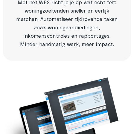
Met het WBS richt je je op wat écht telt:
woningzoekenden sneller en eerlijk
matchen. Automatiseer tijdrovende taken
zoals woningaanbiedingen,
inkomenscontroles en rapportages.
Minder handmatig werk, meer impact.