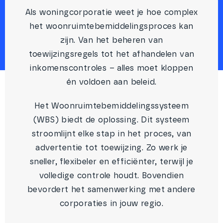
Als woningcorporatie weet je hoe complex
het woonruimtebemiddelingsproces kan
zijn. Van het beheren van
toewijzingsregels tot het afhandelen van
inkomenscontroles – alles moet kloppen
én voldoen aan beleid.
Het Woonruimtebemiddelingssysteem
(WBS) biedt de oplossing. Dit systeem
stroomlijnt elke stap in het proces, van
advertentie tot toewijzing. Zo werk je
sneller, flexibeler en efficiënter, terwijl je
volledige controle houdt. Bovendien
bevordert het samenwerking met andere
corporaties in jouw regio.