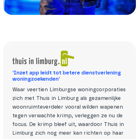
‘Inzet app leidt tot betere dienstverlening
woningzoekenden’
Waar veertien Limburgse woningcorporaties
zich met Thuis in Limburg als gezamenlijke
woonruimteverdeler vooral wilden wapenen
tegen verwachte krimp, verleggen ze nu de
focus. De krimp bleef uit, waardoor Thuis in
Limburg zich nog meer kan richten op haar