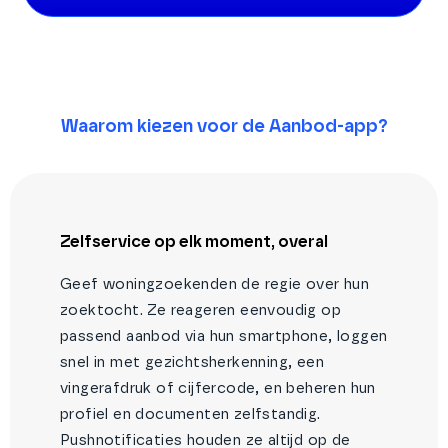
Waarom kiezen voor de Aanbod-app?
Zelfservice op elk moment, overal
Geef woningzoekenden de regie over hun
zoektocht. Ze reageren eenvoudig op
passend aanbod via hun smartphone, loggen
snel in met gezichtsherkenning, een
vingerafdruk of cijfercode, en beheren hun
profiel en documenten zelfstandig.
Pushnotificaties houden ze altijd op de