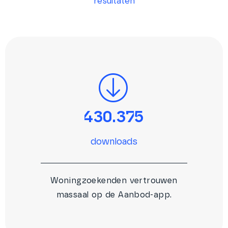
resultaten
430.375
downloads
Woningzoekenden vertrouwen
massaal op de Aanbod-app.