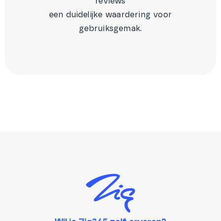
reviews
een duidelijke waardering voor
gebruiksgemak.