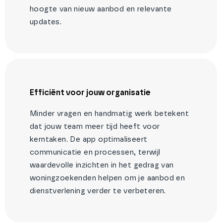
hoogte van nieuw aanbod en relevante
updates.
Efficiënt voor jouw organisatie
Minder vragen en handmatig werk betekent
dat jouw team meer tijd heeft voor
kerntaken. De app optimaliseert
communicatie en processen, terwijl
waardevolle inzichten in het gedrag van
woningzoekenden helpen om je aanbod en
dienstverlening verder te verbeteren.