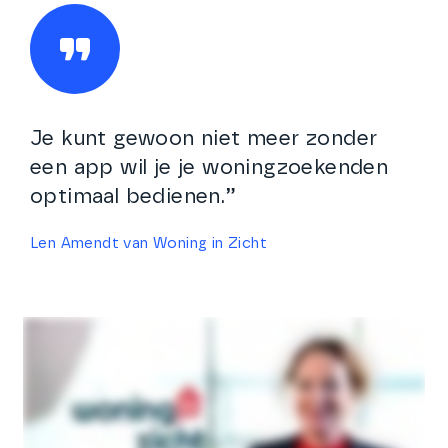
Je kunt gewoon niet meer zonder
een app wil je je woningzoekenden
optimaal bedienen.”
Len Amendt van Woning in Zicht