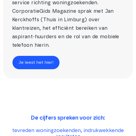
service richting woningzoekenden.
CorporatieGids Magazine sprak met Jan
Kerckhoffs (Thuis in Limburg) over
klantreizen, het efficiënt bereiken van
aspirant-huurders en de rol van de mobiele
telefoon hierin.
Je leest het hier!
De cijfers spreken voor zich:
tevreden woningzoekenden, indrukwekkende