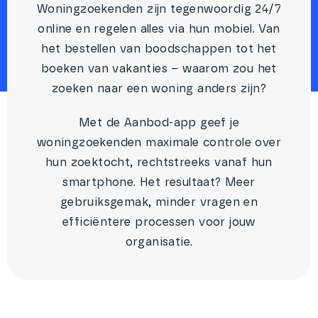
Woningzoekenden zijn tegenwoordig 24/7
online en regelen alles via hun mobiel. Van
het bestellen van boodschappen tot het
boeken van vakanties – waarom zou het
zoeken naar een woning anders zijn?
Met de Aanbod-app geef je
woningzoekenden maximale controle over
hun zoektocht, rechtstreeks vanaf hun
smartphone. Het resultaat? Meer
gebruiksgemak, minder vragen en
efficiëntere processen voor jouw
organisatie.