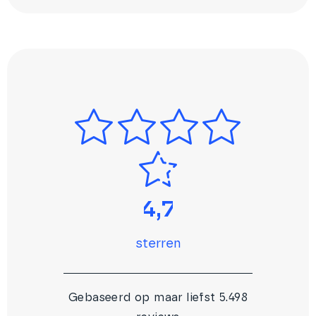
4,7
sterren
Gebaseerd op maar liefst 5.498