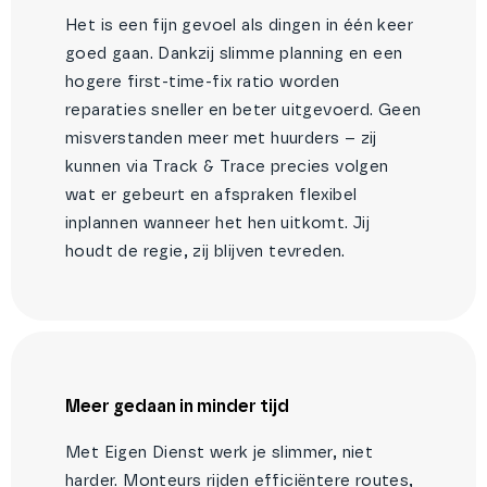
Het is een fijn gevoel als dingen in één keer
goed gaan. Dankzij slimme planning en een
hogere first-time-fix ratio worden
reparaties sneller en beter uitgevoerd. Geen
misverstanden meer met huurders – zij
kunnen via Track & Trace precies volgen
wat er gebeurt en afspraken flexibel
inplannen wanneer het hen uitkomt. Jij
houdt de regie, zij blijven tevreden.
Meer gedaan in minder tijd
Met Eigen Dienst werk je slimmer, niet
harder. Monteurs rijden efficiëntere routes,