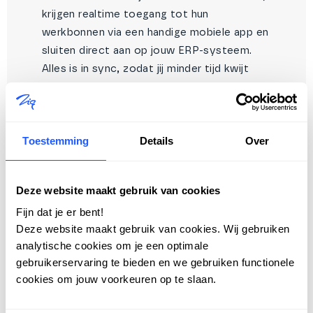
krijgen realtime toegang tot hun
werkbonnen via een handige mobiele app en
sluiten direct aan op jouw ERP-systeem.
Alles is in sync, zodat jij minder tijd kwijt
bent aan je administratie. En met die
gewonnen tijd kun je zo veel méér!
Toestemming
Details
Over
Deze website maakt gebruik van cookies
Fijn dat je er bent!
Deze website maakt gebruik van cookies. Wij gebruiken
analytische cookies om je een optimale
gebruikerservaring te bieden en we gebruiken functionele
cookies om jouw voorkeuren op te slaan.