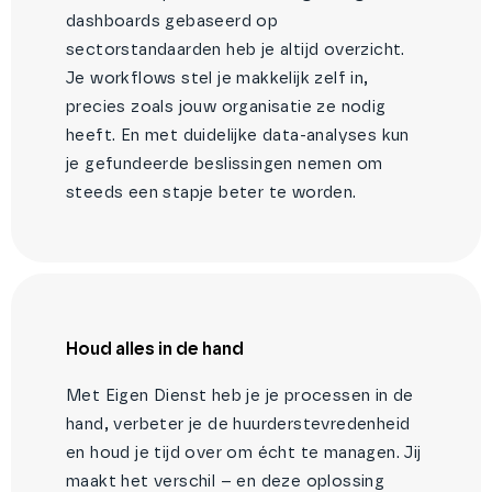
dashboards gebaseerd op
sectorstandaarden heb je altijd overzicht.
Je workflows stel je makkelijk zelf in,
precies zoals jouw organisatie ze nodig
heeft. En met duidelijke data-analyses kun
je gefundeerde beslissingen nemen om
steeds een stapje beter te worden.
Houd alles in de hand
Met Eigen Dienst heb je je processen in de
hand, verbeter je de huurderstevredenheid
en houd je tijd over om écht te managen. Jij
maakt het verschil – en deze oplossing