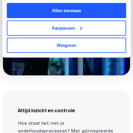
Alles toestaan
Aanpassen
Weigeren
Altijd inzicht en controle
Hoe staat het met je
onderhoudsprocessen? Met geïntegreerde