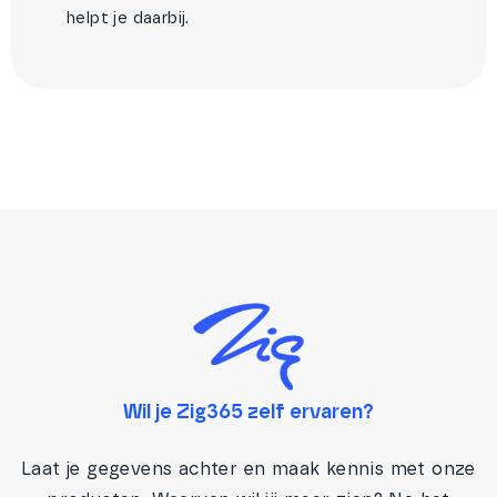
helpt je daarbij.
Wil je Zig365 zelf ervaren?
Laat je gegevens achter en maak kennis met onze