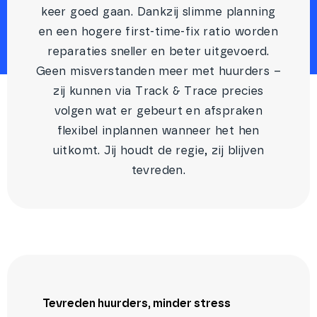
keer goed gaan. Dankzij slimme planning
en een hogere first-time-fix ratio worden
reparaties sneller en beter uitgevoerd.
Geen misverstanden meer met huurders –
zij kunnen via Track & Trace precies
volgen wat er gebeurt en afspraken
flexibel inplannen wanneer het hen
uitkomt. Jij houdt de regie, zij blijven
tevreden.
Tevreden huurders, minder stress