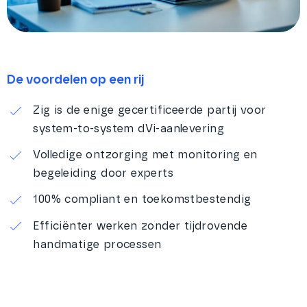
De voordelen op een rij
Zig is de enige gecertificeerde partij voor
system-to-system dVi-aanlevering
Volledige ontzorging met monitoring en
begeleiding door experts
100% compliant en toekomstbestendig
Efficiënter werken zonder tijdrovende
handmatige processen