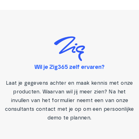
Wil je Zig365 zelf ervaren?
Laat je gegevens achter en maak kennis met onze
producten. Waarvan wil jij meer zien? Na het
invullen van het formulier neemt een van onze
consultants contact met je op om een persoonlijke
demo te plannen.