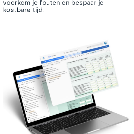
voorkom je fouten en bespaar je
kostbare tijd.