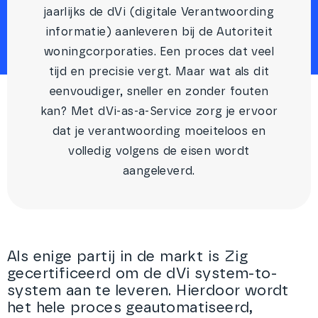
jaarlijks de dVi (digitale Verantwoording
informatie) aanleveren bij de Autoriteit
woningcorporaties. Een proces dat veel
tijd en precisie vergt. Maar wat als dit
eenvoudiger, sneller en zonder fouten
kan? Met dVi-as-a-Service zorg je ervoor
dat je verantwoording moeiteloos en
volledig volgens de eisen wordt
aangeleverd.
Als enige partij in de markt is
Zig
gecertificeerd om de
dVi
system-
to
-
system
aan te leveren. Hierdoor wordt
het hele proces geautomatiseerd,