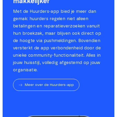
makkelijker
Met de Huurders-app bied je meer dan
gemak: huurders regelen niet alleen
betalingen en reparatieverzoeken vanuit
hun broekzak, maar blijven ook direct op
de hoogte via pushmeldingen. Bovendien
versterkt de app verbondenheid door de
unieke community-functionaliteit. Alles in
jouw huisstijl, volledig afgestemd op jouw
organisatie.
Meer over de Huurders-app