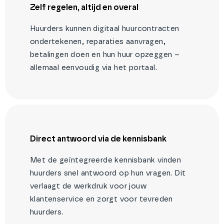
Zelf regelen, altijd en overal
Huurders kunnen digitaal huurcontracten
ondertekenen, reparaties aanvragen,
betalingen doen en hun huur opzeggen –
allemaal eenvoudig via het portaal.
Direct antwoord via de kennisbank
Met de geïntegreerde kennisbank vinden
huurders snel antwoord op hun vragen. Dit
verlaagt de werkdruk voor jouw
klantenservice en zorgt voor tevreden
huurders.