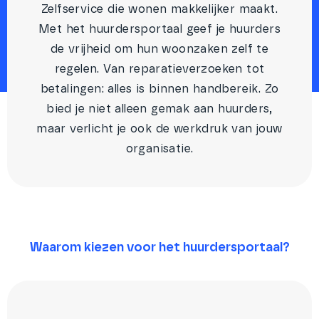
Zelfservice die wonen makkelijker maakt.
Met het huurdersportaal geef je huurders
de vrijheid om hun woonzaken zelf te
regelen. Van reparatieverzoeken tot
betalingen: alles is binnen handbereik. Zo
bied je niet alleen gemak aan huurders,
maar verlicht je ook de werkdruk van jouw
organisatie.
Waarom kiezen voor het huurdersportaal?