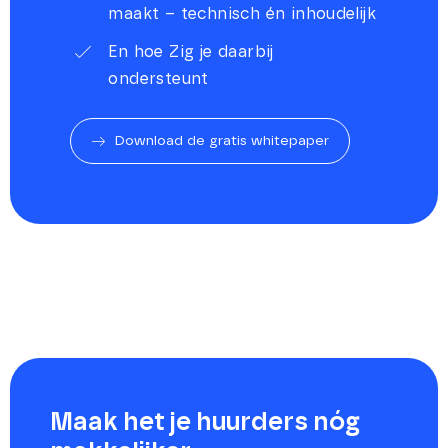
maakt – technisch én inhoudelijk
En hoe Zig je daarbij
ondersteunt
Download de gratis whitepaper
Maak het je huurders nóg