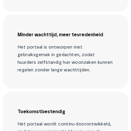
Minder wachttijd, meer tevredenheid
Het portaal is ontworpen met
gebruiksgemak in gedachten, zodat
huurders zelfstandig hun woonzaken kunnen
regelen zonder lange wachttijden.
Toekomstbestendig
Het portaal wordt continu doorontwikkeld,