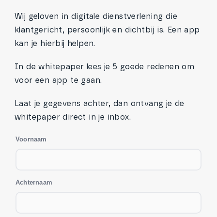
Wij geloven in digitale dienstverlening die
klantgericht, persoonlijk en dichtbij is. Een app
kan je hierbij helpen.
In de whitepaper lees je 5 goede redenen om
voor een app te gaan.
Laat je gegevens achter, dan ontvang je de
whitepaper direct in je inbox.