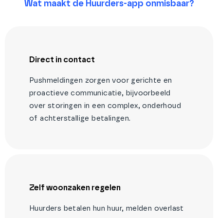
Wat maakt de Huurders-app onmisbaar?
Direct in contact
Pushmeldingen zorgen voor gerichte en
proactieve communicatie, bijvoorbeeld
over storingen in een complex, onderhoud
of achterstallige betalingen.
Zelf woonzaken regelen
Huurders betalen hun huur, melden overlast