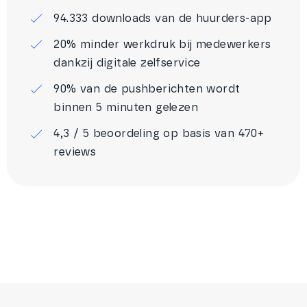
94.333 downloads van de huurders-app
20% minder werkdruk bij medewerkers
dankzij digitale zelfservice
90% van de pushberichten wordt
binnen 5 minuten gelezen
4,3 / 5 beoordeling op basis van 470+
reviews