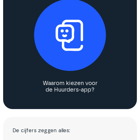
Waarom kiezen voor
de Huurders-app?
De cijfers zeggen alles: