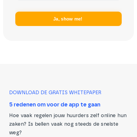
DOWNLOAD DE GRATIS WHITEPAPER
5 redenen om voor de app te gaan
Hoe vaak regelen jouw huurders zelf online hun
zaken? Is bellen vaak nog steeds de snelste
weg?