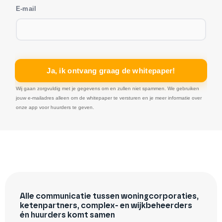
Alle communicatie tussen woningcorporaties,
ketenpartners, complex- en wijkbeheerders
én huurders komt samen