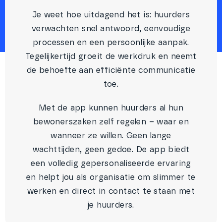
Je weet hoe uitdagend het is: huurders
verwachten snel antwoord, eenvoudige
processen en een persoonlijke aanpak.
Tegelijkertijd groeit de werkdruk en neemt
de behoefte aan efficiënte communicatie
toe.
Met de app kunnen huurders al hun
bewonerszaken zelf regelen – waar en
wanneer ze willen. Geen lange
wachttijden, geen gedoe. De app biedt
een volledig gepersonaliseerde ervaring
en helpt jou als organisatie om slimmer te
werken en direct in contact te staan met
je huurders.