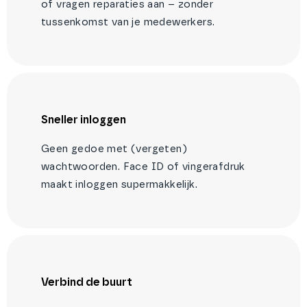
of vragen reparaties aan – zonder
tussenkomst van je medewerkers.
Sneller inloggen
Geen gedoe met (vergeten)
wachtwoorden. Face ID of vingerafdruk
maakt inloggen supermakkelijk.
Verbind de buurt