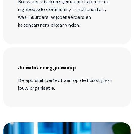
Bouw een sterkere gemeenschap met de
ingebouwde community-functionaliteit,
waar huurders, wijkbeheerders en
ketenpartners elkaar vinden.
Jouw branding, jouw app
De app sluit perfect aan op de huisstijl van
jouw organisatie.