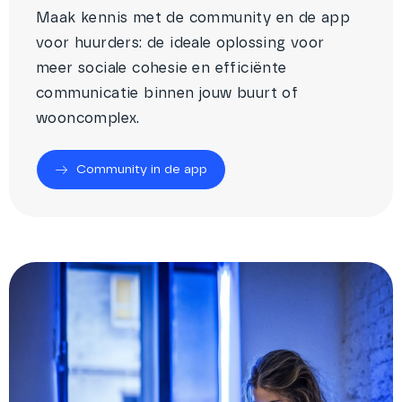
Maak kennis met de community en de app
voor huurders: de ideale oplossing voor
meer sociale cohesie en efficiënte
communicatie binnen jouw buurt of
wooncomplex.
Community in de app