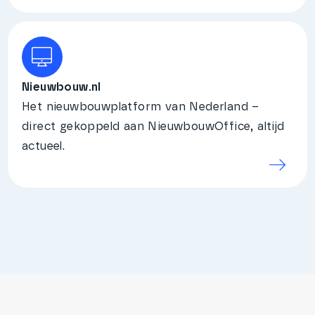
Nieuwbouw.nl
Het nieuwbouwplatform van Nederland –
direct gekoppeld aan NieuwbouwOffice, altijd
actueel.