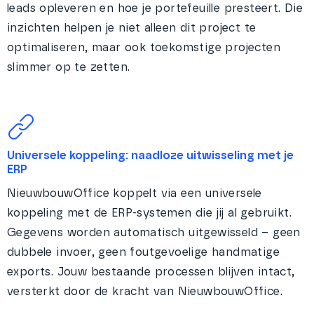
leads opleveren en hoe je portefeuille presteert. Die
inzichten helpen je niet alleen dit project te
optimaliseren, maar ook toekomstige projecten
slimmer op te zetten.
Universele koppeling: naadloze uitwisseling met je
ERP
NieuwbouwOffice koppelt via een universele
koppeling met de ERP-systemen die jij al gebruikt.
Gegevens worden automatisch uitgewisseld – geen
dubbele invoer, geen foutgevoelige handmatige
exports. Jouw bestaande processen blijven intact,
versterkt door de kracht van NieuwbouwOffice.