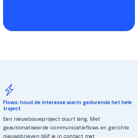
Flows: houd de interesse warm gedurende het hele
traject
Een nieuwbouwproject duurt lang. Met
geautomatiseerde communicatieflows en gerichte
nieuwsbrieven blijf je in contact met