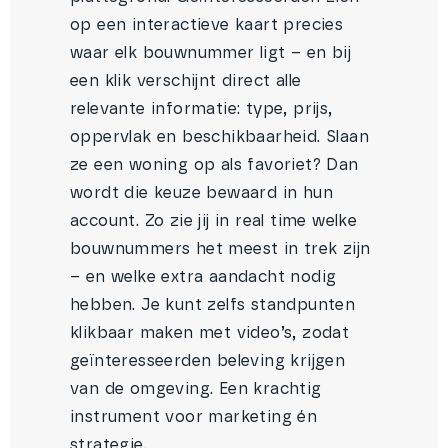
op een interactieve kaart precies
waar elk bouwnummer ligt – en bij
een klik verschijnt direct alle
relevante informatie: type, prijs,
oppervlak en beschikbaarheid. Slaan
ze een woning op als favoriet? Dan
wordt die keuze bewaard in hun
account. Zo zie jij in real time welke
bouwnummers het meest in trek zijn
– en welke extra aandacht nodig
hebben. Je kunt zelfs standpunten
klikbaar maken met video’s, zodat
geïnteresseerden beleving krijgen
van de omgeving. Een krachtig
instrument voor marketing én
strategie.