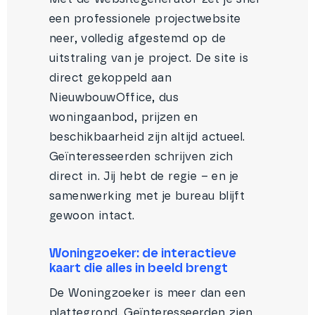
een professionele projectwebsite
neer, volledig afgestemd op de
uitstraling van je project. De site is
direct gekoppeld aan
NieuwbouwOffice, dus
woningaanbod, prijzen en
beschikbaarheid zijn altijd actueel.
Geïnteresseerden schrijven zich
direct in. Jij hebt de regie – en je
samenwerking met je bureau blijft
gewoon intact.
Woningzoeker: de interactieve
kaart die alles in beeld brengt
De Woningzoeker is meer dan een
plattegrond. Geïnteresseerden zien