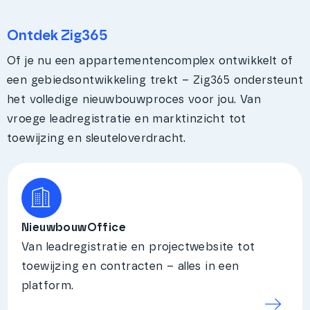
Ontdek Zig365
Of je nu een appartementencomplex ontwikkelt of
een gebiedsontwikkeling trekt – Zig365 ondersteunt
het volledige nieuwbouwproces voor jou. Van
vroege leadregistratie en marktinzicht tot
toewijzing en sleuteloverdracht.
NieuwbouwOffice
Van leadregistratie en projectwebsite tot
toewijzing en contracten – alles in een
platform.