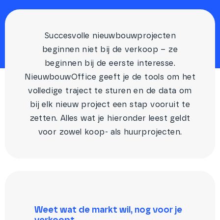
Succesvolle nieuwbouwprojecten
beginnen niet bij de verkoop – ze
beginnen bij de eerste interesse.
NieuwbouwOffice geeft je de tools om het
volledige traject te sturen en de data om
bij elk nieuw project een stap vooruit te
zetten. Alles wat je hieronder leest geldt
voor zowel koop- als huurprojecten.
Weet wat de markt wil, nog voor je