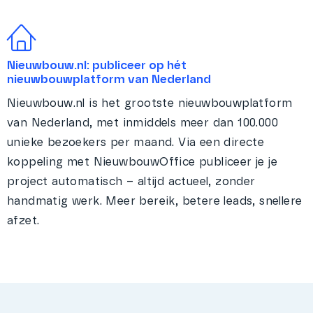
Nieuwbouw.nl: publiceer op hét
nieuwbouwplatform van Nederland
Nieuwbouw.nl is het grootste nieuwbouwplatform
van Nederland, met inmiddels meer dan 100.000
unieke bezoekers per maand. Via een directe
koppeling met NieuwbouwOffice publiceer je je
project automatisch – altijd actueel, zonder
handmatig werk. Meer bereik, betere leads, snellere
afzet.