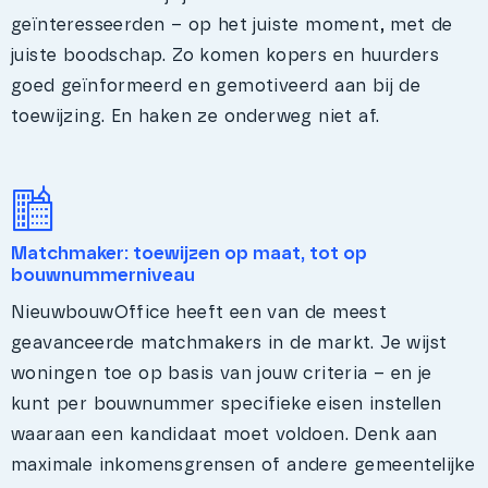
geïnteresseerden – op het juiste moment, met de
juiste boodschap. Zo komen kopers en huurders
goed geïnformeerd en gemotiveerd aan bij de
toewijzing. En haken ze onderweg niet af.
Matchmaker: toewijzen op maat, tot op
bouwnummerniveau
NieuwbouwOffice heeft een van de meest
geavanceerde matchmakers in de markt. Je wijst
woningen toe op basis van jouw criteria – en je
kunt per bouwnummer specifieke eisen instellen
waaraan een kandidaat moet voldoen. Denk aan
maximale inkomensgrensen of andere gemeentelijke