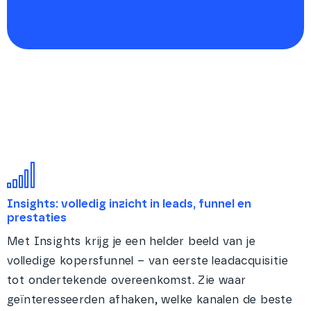
Insights: volledig inzicht in leads, funnel en
prestaties
Met Insights krijg je een helder beeld van je
volledige kopersfunnel – van eerste leadacquisitie
tot ondertekende overeenkomst. Zie waar
geïnteresseerden afhaken, welke kanalen de beste