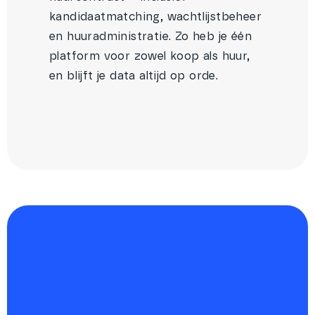
kandidaatmatching, wachtlijstbeheer
en huuradministratie. Zo heb je één
platform voor zowel koop als huur,
en blijft je data altijd op orde.