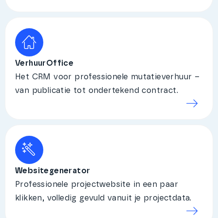
VerhuurOffice
Het CRM voor professionele mutatieverhuur –
van publicatie tot ondertekend contract.
Websitegenerator
Professionele projectwebsite in een paar
klikken, volledig gevuld vanuit je projectdata.