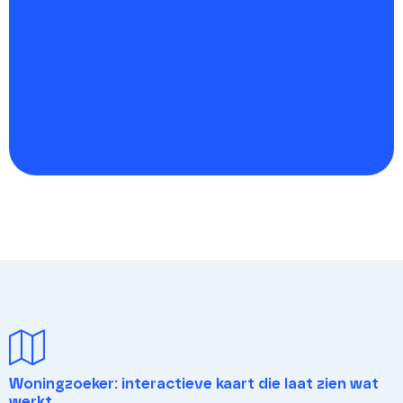
Woningzoeker: interactieve kaart die laat zien wat
werkt