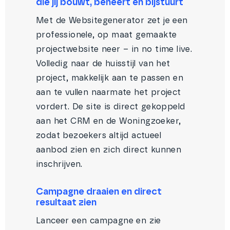
die jij bouwt, beheert en bijstuurt
Met de Websitegenerator zet je een
professionele, op maat gemaakte
projectwebsite neer – in no time live.
Volledig naar de huisstijl van het
project, makkelijk aan te passen en
aan te vullen naarmate het project
vordert. De site is direct gekoppeld
aan het CRM en de Woningzoeker,
zodat bezoekers altijd actueel
aanbod zien en zich direct kunnen
inschrijven.
Campagne draaien en direct
resultaat zien
Lanceer een campagne en zie