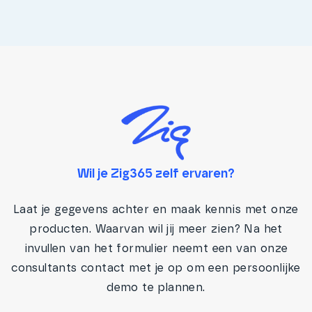
Wil je Zig365 zelf ervaren?
Laat je gegevens achter en maak kennis met onze
producten. Waarvan wil jij meer zien? Na het
invullen van het formulier neemt een van onze
consultants contact met je op om een persoonlijke
demo te plannen.