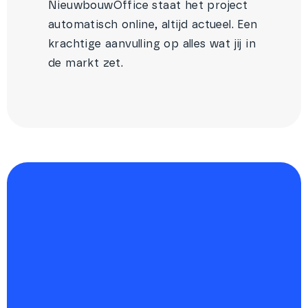
NieuwbouwOffice staat het project
automatisch online, altijd actueel. Een
krachtige aanvulling op alles wat jij in
de markt zet.