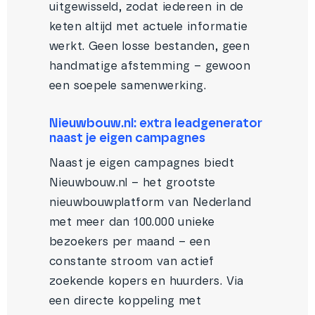
uitgewisseld, zodat iedereen in de
keten altijd met actuele informatie
werkt. Geen losse bestanden, geen
handmatige afstemming – gewoon
een soepele samenwerking.
Nieuwbouw.nl: extra leadgenerator
naast je eigen campagnes
Naast je eigen campagnes biedt
Nieuwbouw.nl – het grootste
nieuwbouwplatform van Nederland
met meer dan 100.000 unieke
bezoekers per maand – een
constante stroom van actief
zoekende kopers en huurders. Via
een directe koppeling met