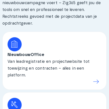
nieuwbouwcampagne voert – Zig365 geeft jou de
tools om snel en professioneel te leveren.
Rechtstreeks gevoed met de projectdata van je
opdrachtgever.
NieuwbouwOffice
Van leadregistratie en projectwebsite tot
toewijzing en contracten – alles in een
platform.