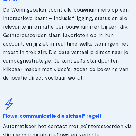
De Woningzoeker toont alle bouwnummers op een
interactieve kaart – inclusief ligging, status en alle
relevante informatie per bouwnummer bij een klik.
Geïnteresseerden slaan favorieten op in hun
account, en jij ziet in real time welke woningen het
meest in trek zijn. Die data vertaal je direct naar je
campagnestrategie. Je kunt zelfs standpunten
klikbaar maken met video’s, zodat de beleving van
de locatie direct voelbaar wordt.
Flows: communicatie die zichzelf regelt
Automatiseer het contact met geïnteresseerden via
slimme communicatieflows en gerichte