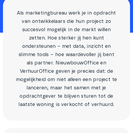
Als marketingbureau werk je in opdracht
van ontwikkelaars die hun project zo
succesvol mogelijk in de markt willen
zetten. Hoe sterker jij hen kunt
ondersteunen – met data, inzicht en
slimme tools – hoe waardevoller jij bent
als partner. NieuwbouwOffice en
VerhuurOffice geven je precies dat: de
mogelijkheid om niet alleen een project te
lanceren, maar het samen met je
opdrachtgever te blijven sturen tot de
laatste woning is verkocht of verhuurd.