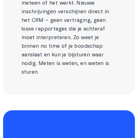
meteen of het werkt. Nieuwe
inschrijvingen verschijnen direct in
het CRM – geen vertraging, geen
losse rapportages die je achteraf
moet interpreteren. Zo weet je
binnen no time of je boodschap
aanslaat en kun je bijsturen waar
nodig. Meten is weten, en weten is
sturen.