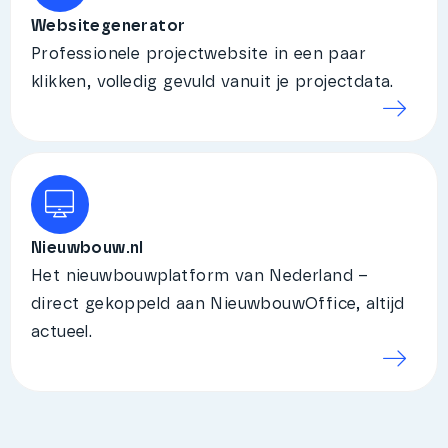
Websitegenerator
Professionele projectwebsite in een paar
klikken, volledig gevuld vanuit je projectdata.
Nieuwbouw.nl
Het nieuwbouwplatform van Nederland –
direct gekoppeld aan NieuwbouwOffice, altijd
actueel.