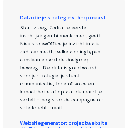
Data die je strategie scherp maakt
Start vroeg. Zodra de eerste
inschrijvingen binnenkomen, geeft
NieuwbouwOffice je inzicht in wie
zich aanmeldt, welke woningtypen
aanslaan en wat de doelgroep
beweegt. Die data is goud waard
voor je strategie: je stemt
communicatie, tone of voice en
kanaalchoice af op wat de markt je
vertelt – nog voor de campagne op
volle kracht draait.
Websitegenerator: projectwebsite