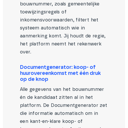
bouwnummer, zoals gemeentelijke
toewijzingsregels of
inkomensvoorwaarden, filtert het
systeem automatisch wie in
aanmerking komt. Jij houdt de regie,
het platform neemt het rekenwerk
over.
Documentgenerator: koop- of
huurovereenkomst met één druk
op de knop
Alle gegevens van het bouwnummer
én de kandidaat zitten al in het
platform. De Documentgenerator zet
die informatie automatisch om in
een kant-en-klare koop- of