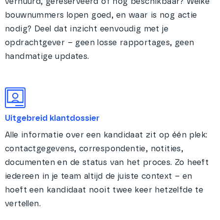
verhuurd, gereserveerd of nog beschikbaar? Welke
bouwnummers lopen goed, en waar is nog actie
nodig? Deel dat inzicht eenvoudig met je
opdrachtgever – geen losse rapportages, geen
handmatige updates.
Uitgebreid klantdossier
Alle informatie over een kandidaat zit op één plek:
contactgegevens, correspondentie, notities,
documenten en de status van het proces. Zo heeft
iedereen in je team altijd de juiste context – en
hoeft een kandidaat nooit twee keer hetzelfde te
vertellen.