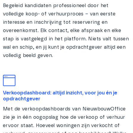
Begeleid kandidaten professioneel door het
volledige koop- of verhuurproces – van eerste
interesse en inschrijving tot reservering en
overeenkomst. Elk contact, elke afspraak en elke
stap is vastgelegd in het platform. Niets valt tussen
wal en schip, en jij kunt je opdrachtgever altijd een
volledig beeld geven.
Verkoopdashboard: altijd inzicht, voor jou én je
opdrachtgever
Met de verkoopdashboards van NieuwbouwOffice
zie je in één oogopslag hoe de verkoop of verhuur
ervoor staat. Hoeveel woningen zijn verkocht of