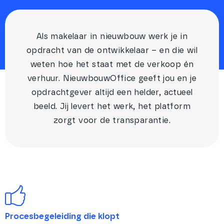
Als makelaar in nieuwbouw werk je in
opdracht van de ontwikkelaar – en die wil
weten hoe het staat met de verkoop én
verhuur. NieuwbouwOffice geeft jou en je
opdrachtgever altijd een helder, actueel
beeld. Jij levert het werk, het platform
zorgt voor de transparantie.
Procesbegeleiding die klopt