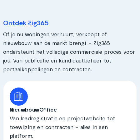
Ontdek Zig365
Of je nu woningen verhuurt, verkoopt of
nieuwbouw aan de markt brengt – Zig365
ondersteunt het volledige commerciele proces voor
jou. Van publicatie en kandidaatbeheer tot
portaalkoppelingen en contracten.
NieuwbouwOffice
Van leadregistratie en projectwebsite tot
toewijzing en contracten – alles in een
platform.