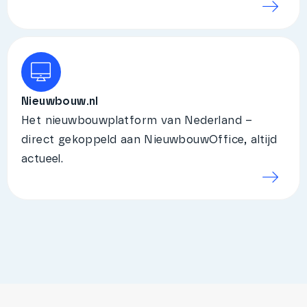
Nieuwbouw.nl
Het nieuwbouwplatform van Nederland –
direct gekoppeld aan NieuwbouwOffice, altijd
actueel.