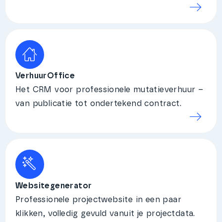
VerhuurOffice
Het CRM voor professionele mutatieverhuur –
van publicatie tot ondertekend contract.
Websitegenerator
Professionele projectwebsite in een paar
klikken, volledig gevuld vanuit je projectdata.