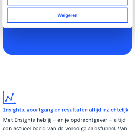
Weigeren
Insights: voortgang en resultaten altijd inzichtelijk
Met Insights heb jij – en je opdrachtgever – altijd
een actueel beeld van de volledige salesfunnel. Van