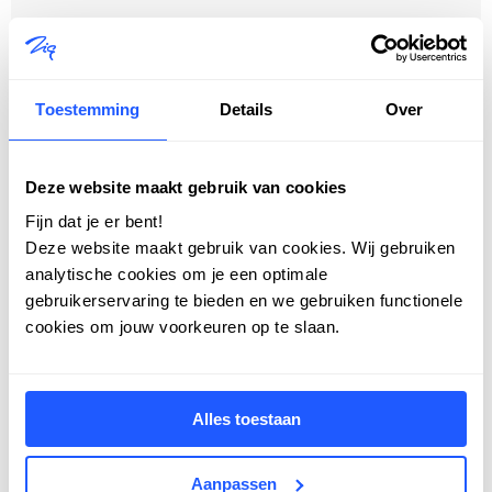
Toestemming
Details
Over
Deze website maakt gebruik van cookies
Fijn dat je er bent!
Deze website maakt gebruik van cookies. Wij gebruiken
analytische cookies om je een optimale
gebruikerservaring te bieden en we gebruiken functionele
cookies om jouw voorkeuren op te slaan.
Alles toestaan
Aanpassen