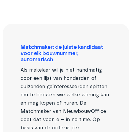
Matchmaker: de juiste kandidaat
voor elk bouwnummer,
automatisch
Als makelaar wil je niet handmatig
door een lijst van honderden of
duizenden geïnteresseerden spitten
om te bepalen wie welke woning kan
en mag kopen of huren. De
Matchmaker van NieuwbouwOffice
doet dat voor je – in no time. Op
basis van de criteria per