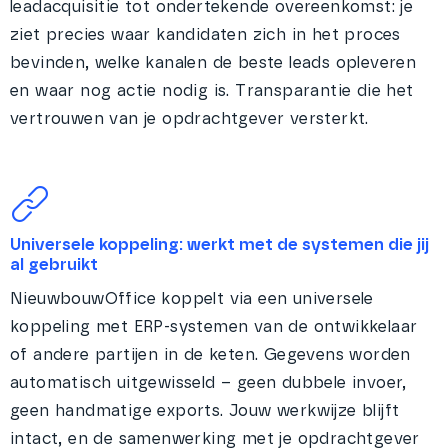
leadacquisitie tot ondertekende overeenkomst: je
ziet precies waar kandidaten zich in het proces
bevinden, welke kanalen de beste leads opleveren
en waar nog actie nodig is. Transparantie die het
vertrouwen van je opdrachtgever versterkt.
Universele koppeling: werkt met de systemen die jij
al gebruikt
NieuwbouwOffice koppelt via een universele
koppeling met ERP-systemen van de ontwikkelaar
of andere partijen in de keten. Gegevens worden
automatisch uitgewisseld – geen dubbele invoer,
geen handmatige exports. Jouw werkwijze blijft
intact, en de samenwerking met je opdrachtgever