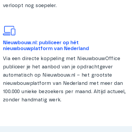
verloopt nog soepeler.
Nieuwbouw.nl: publiceer op hét
nieuwbouwplatform van Nederland
Via een directe koppeling met NieuwbouwOffice
publiceer je het aanbod van je opdrachtgever
automatisch op Nieuwbouw.nl – het grootste
nieuwbouwplatform van Nederland met meer dan
100.000 unieke bezoekers per maand. Altijd actueel,
zonder handmatig werk.