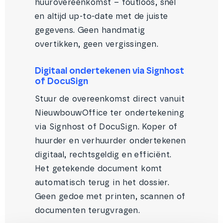
huurovereenkomst – foutloos, snel
en altijd up-to-date met de juiste
gegevens. Geen handmatig
overtikken, geen vergissingen.
Digitaal ondertekenen via Signhost
of DocuSign
Stuur de overeenkomst direct vanuit
NieuwbouwOffice ter ondertekening
via Signhost of DocuSign. Koper of
huurder en verhuurder ondertekenen
digitaal, rechtsgeldig en efficiënt.
Het getekende document komt
automatisch terug in het dossier.
Geen gedoe met printen, scannen of
documenten terugvragen.