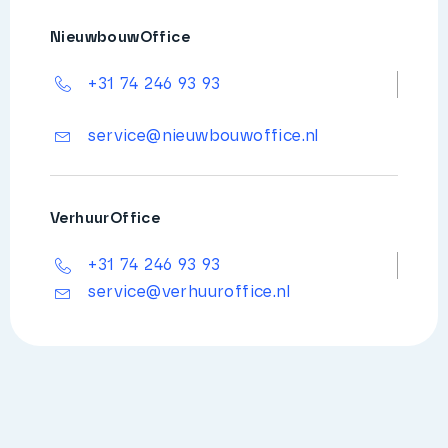
NieuwbouwOffice
+31 74 246 93 93
service@nieuwbouwoffice.nl
VerhuurOffice
+31 74 246 93 93
service@verhuuroffice.nl