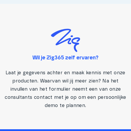
Wil je Zig365 zelf ervaren?
Laat je gegevens achter en maak kennis met onze
producten. Waarvan wil jij meer zien? Na het
invullen van het formulier neemt een van onze
consultants contact met je op om een persoonlijke
demo te plannen.