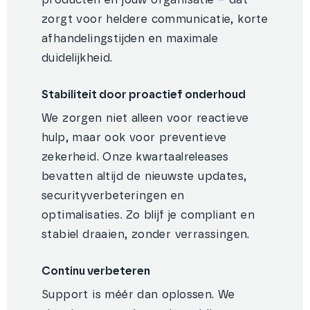
producten én jouw organisatie – dat
zorgt voor heldere communicatie, korte
afhandelingstijden en maximale
duidelijkheid.
Stabiliteit door proactief onderhoud
We zorgen niet alleen voor reactieve
hulp, maar ook voor preventieve
zekerheid. Onze kwartaalreleases
bevatten altijd de nieuwste updates,
securityverbeteringen en
optimalisaties. Zo blijf je compliant en
stabiel draaien, zonder verrassingen.
Continu verbeteren
Support is méér dan oplossen. We