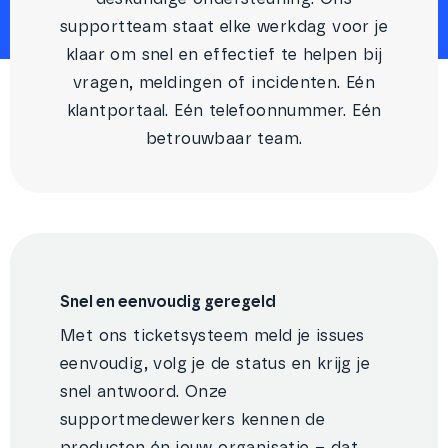
supportteam staat elke werkdag voor je
klaar om snel en effectief te helpen bij
vragen, meldingen of incidenten. Eén
klantportaal. Eén telefoonnummer. Eén
betrouwbaar team.
Snel en eenvoudig geregeld
Met ons ticketsysteem meld je issues
eenvoudig, volg je de status en krijg je
snel antwoord. Onze
supportmedewerkers kennen de