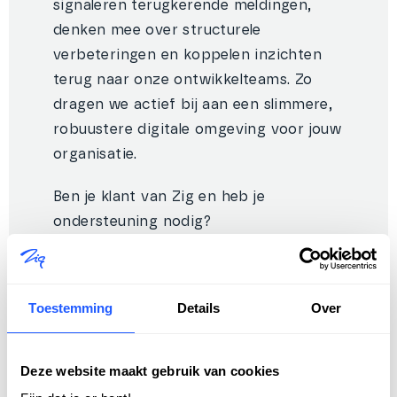
signaleren terugkerende meldingen,
denken mee over structurele
verbeteringen en koppelen inzichten
terug naar onze ontwikkelteams. Zo
dragen we actief bij aan een slimmere,
robuustere digitale omgeving voor jouw
organisatie.
Ben je klant van Zig en heb je
ondersteuning nodig?
Bezoek het supportportaal
Toestemming
Details
Over
Deze website maakt gebruik van cookies